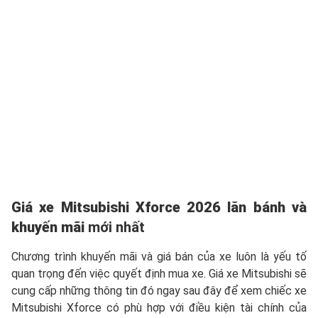
Giá xe Mitsubishi Xforce 2026 lăn bánh và
khuyến mãi
mới nhất
Chương trình khuyến mãi và giá bán của xe luôn là yếu tố
quan trọng đến việc quyết định mua xe.
Giá xe Mitsubishi
sẽ
cung cấp những thông tin đó ngay sau đây để xem chiếc xe
Mitsubishi Xforce có phù hợp với điều kiện tài chính của