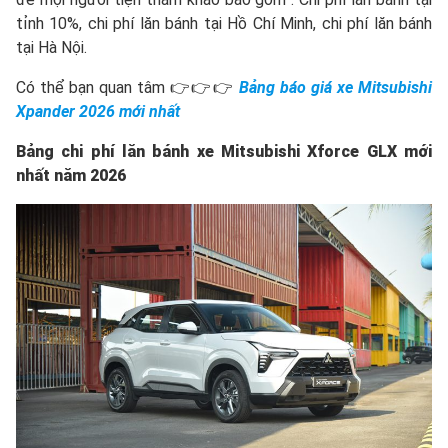
tỉnh 10%, chi phí lăn bánh tại Hồ Chí Minh, chi phí lăn bánh
tại Hà Nội.
Có thể bạn quan tâm 👉👉👉
Bảng báo giá xe Mitsubishi
Xpander 2026 mới nhất
Bảng chi phí lăn bánh xe Mitsubishi Xforce GLX mới
nhất năm 2026