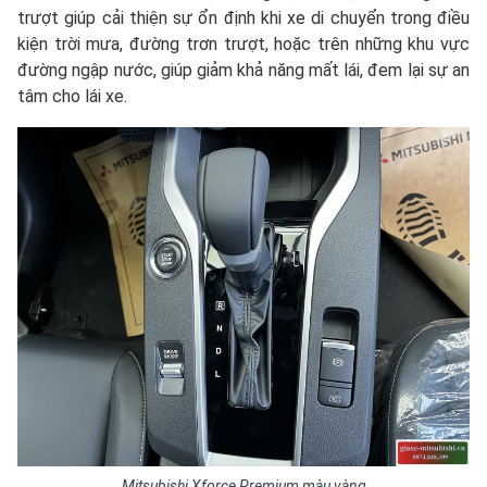
trượt giúp cải thiện sự ổn định khi xe di chuyển trong điều
kiện trời mưa, đường trơn trượt, hoặc trên những khu vực
đường ngập nước, giúp giảm khả năng mất lái, đem lại sự an
tâm cho lái xe.
Mitsubishi Xforce Premium màu vàng