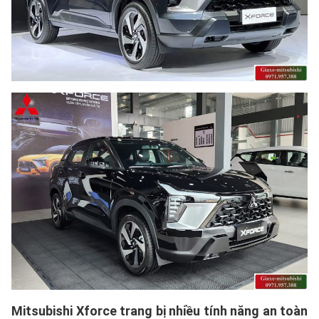
Mitsubishi Xforce trang bị nhiều tính năng an toàn