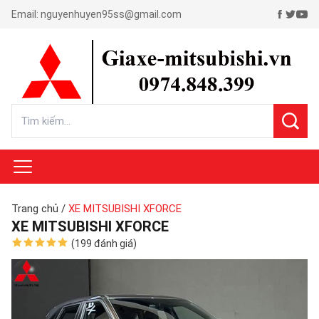
Email:
nguyenhuyen95ss@gmail.com
Trang chủ
/
XE MITSUBISHI XFORCE
XE MITSUBISHI XFORCE
(199 đánh giá)