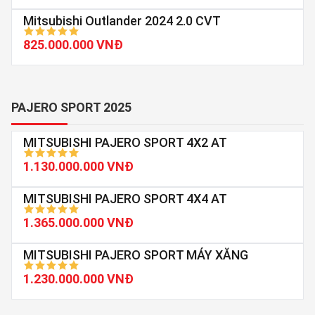
Mitsubishi Outlander 2024 2.0 CVT
825.000.000 VNĐ
PAJERO SPORT 2025
MITSUBISHI PAJERO SPORT 4X2 AT
1.130.000.000 VNĐ
MITSUBISHI PAJERO SPORT 4X4 AT
1.365.000.000 VNĐ
MITSUBISHI PAJERO SPORT MÁY XĂNG
1.230.000.000 VNĐ