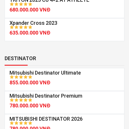
680.000.000 VNĐ
Xpander Cross 2023
635.000.000 VNĐ
DESTINATOR
Mitsubishi Destinator Ultimate
855.000.000 VNĐ
Mitsubishi Destinator Premium
780.000.000 VNĐ
MITSUBISHI DESTINATOR 2026
780.000.000 VNĐ