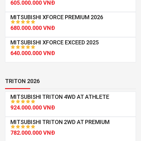
605.000.000 VNĐ
MITSUBISHI XFORCE PREMIUM 2026
680.000.000 VNĐ
MITSUBISHI XFORCE EXCEED 2025
640.000.000 VNĐ
TRITON 2026
MITSUBISHI TRITON 4WD AT ATHLETE
924.000.000 VNĐ
MITSUBISHI TRITON 2WD AT PREMIUM
782.000.000 VNĐ