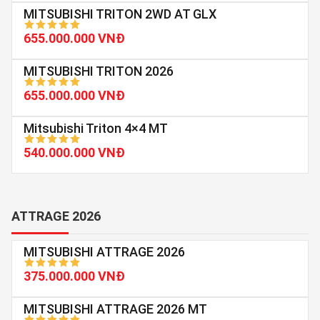
MITSUBISHI TRITON 2WD AT GLX
655.000.000 VNĐ
MITSUBISHI TRITON 2026
655.000.000 VNĐ
Mitsubishi Triton 4×4 MT
540.000.000 VNĐ
ATTRAGE 2026
MITSUBISHI ATTRAGE 2026
375.000.000 VNĐ
MITSUBISHI ATTRAGE 2026 MT