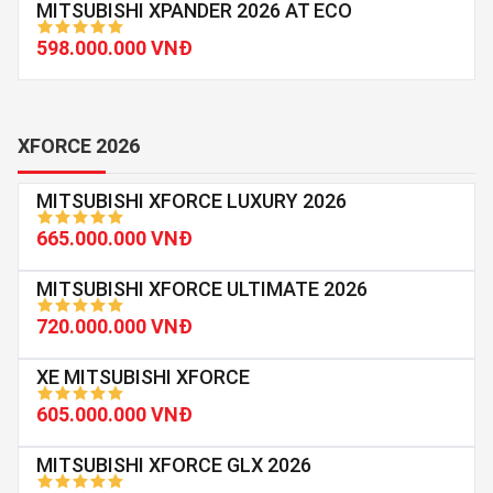
MITSUBISHI XPANDER 2026 AT ECO
598.000.000 VNĐ
XFORCE 2026
MITSUBISHI XFORCE LUXURY 2026
665.000.000 VNĐ
MITSUBISHI XFORCE ULTIMATE 2026
720.000.000 VNĐ
XE MITSUBISHI XFORCE
605.000.000 VNĐ
MITSUBISHI XFORCE GLX 2026