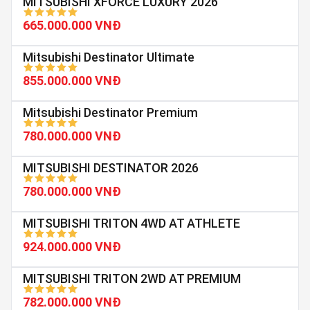
MITSUBISHI XFORCE LUXURY 2026
665.000.000 VNĐ
Mitsubishi Destinator Ultimate
855.000.000 VNĐ
Mitsubishi Destinator Premium
780.000.000 VNĐ
MITSUBISHI DESTINATOR 2026
780.000.000 VNĐ
MITSUBISHI TRITON 4WD AT ATHLETE
924.000.000 VNĐ
MITSUBISHI TRITON 2WD AT PREMIUM
782.000.000 VNĐ