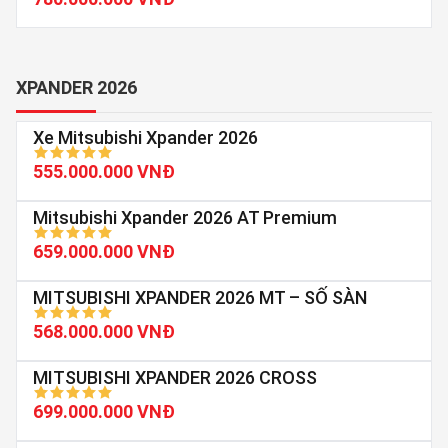
XPANDER 2026
Xe Mitsubishi Xpander 2026
555.000.000 VNĐ
Mitsubishi Xpander 2026 AT Premium
659.000.000 VNĐ
MITSUBISHI XPANDER 2026 MT – SỐ SÀN
568.000.000 VNĐ
MITSUBISHI XPANDER 2026 CROSS
699.000.000 VNĐ