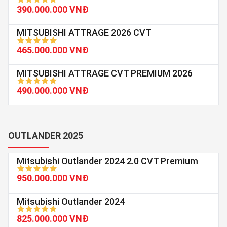
390.000.000 VNĐ
MITSUBISHI ATTRAGE 2026 CVT
465.000.000 VNĐ
MITSUBISHI ATTRAGE CVT PREMIUM 2026
490.000.000 VNĐ
OUTLANDER 2025
Mitsubishi Outlander 2024 2.0 CVT Premium
950.000.000 VNĐ
Mitsubishi Outlander 2024
825.000.000 VNĐ