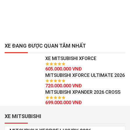
XE ĐANG ĐƯỢC QUAN TÂM NHẤT
XE MITSUBISHI XFORCE
605.000.000 VNĐ
MITSUBISHI XFORCE ULTIMATE 2026
720.000.000 VNĐ
MITSUBISHI XPANDER 2026 CROSS
699.000.000 VNĐ
XE MITSUBISHI