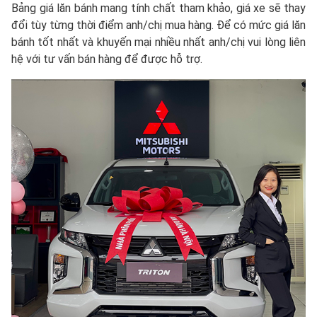
Bảng giá lăn bánh mang tính chất tham khảo, giá xe sẽ thay
đổi tùy từng thời điểm anh/chị mua hàng. Để có mức giá lăn
bánh tốt nhất và khuyến mại nhiều nhất anh/chị vui lòng liên
hệ với tư vấn bán hàng để được hỗ trợ.