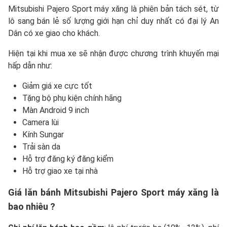
Mitsubishi Pajero Sport máy xăng là phiên bản tách sét, từ
lô sang bán lẻ số lượng giới hạn chỉ duy nhất có đại lý An
Dân có xe giao cho khách.
Hiện tại khi mua xe sẽ nhận được chương trình khuyến mại
hấp dẫn như:
Giảm giá xe cực tốt
Tặng bộ phụ kiện chính hãng
Màn Android 9 inch
Camera lùi
Kính Sungar
Trải sàn da
Hỗ trợ đăng ký đăng kiểm
Hỗ trợ giao xe tại nhà
Giá lăn bánh Mitsubishi Pajero Sport máy xăng là
bao nhiêu ?