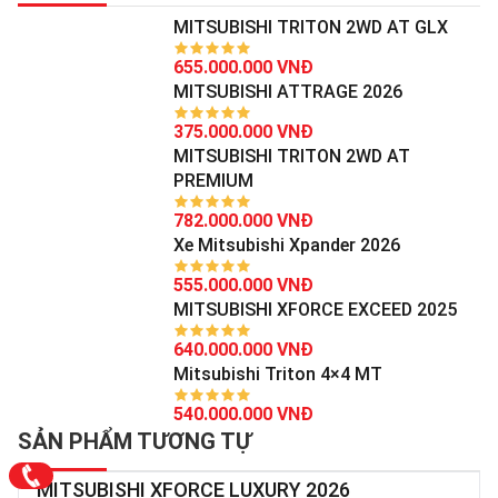
MITSUBISHI TRITON 2WD AT GLX
655.000.000 VNĐ
MITSUBISHI ATTRAGE 2026
375.000.000 VNĐ
MITSUBISHI TRITON 2WD AT
PREMIUM
782.000.000 VNĐ
Xe Mitsubishi Xpander 2026
555.000.000 VNĐ
MITSUBISHI XFORCE EXCEED 2025
640.000.000 VNĐ
Mitsubishi Triton 4×4 MT
540.000.000 VNĐ
SẢN PHẨM TƯƠNG TỰ
MITSUBISHI XFORCE LUXURY 2026