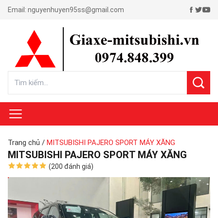
Email:
nguyenhuyen95ss@gmail.com
Trang chủ
/
MITSUBISHI PAJERO SPORT MÁY XĂNG
MITSUBISHI PAJERO SPORT MÁY XĂNG
(200 đánh giá)