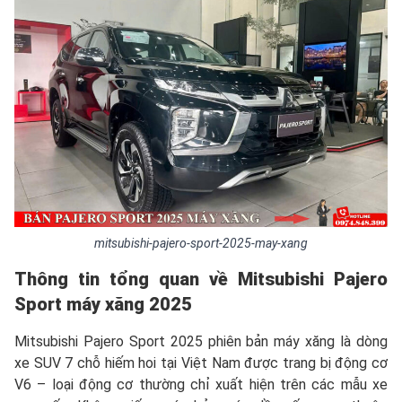
mitsubishi-pajero-sport-2025-may-xang
Thông tin tổng quan về Mitsubishi
Pajero
Sport máy xăng 2025
Mitsubishi Pajero Sport 2025 phiên bản máy xăng là dòng
xe SUV 7 chỗ hiếm hoi tại Việt Nam được trang bị động cơ
V6 – loại động cơ thường chỉ xuất hiện trên các mẫu xe