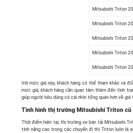
Mitsubishi Triton 2
Mitsubishi Triton 2
Mitsubishi Triton 2
Mitsubishi Triton 2
Mitsubishi Triton 2
Với mức giá này, khách hàng có thể tham khảo và đố
mức giá, khách hàng cần quan tâm thêm đến tình trạn
giúp người tiêu dùng có cái nhìn tổng quan hơn về giá t
Tình hình thị trường Mitsubishi Triton cũ
Thời điểm hiện tại, thị trường xe bán tải Mitsubishi 
tính năng cao trong các chuyến đi thì Triton luôn là