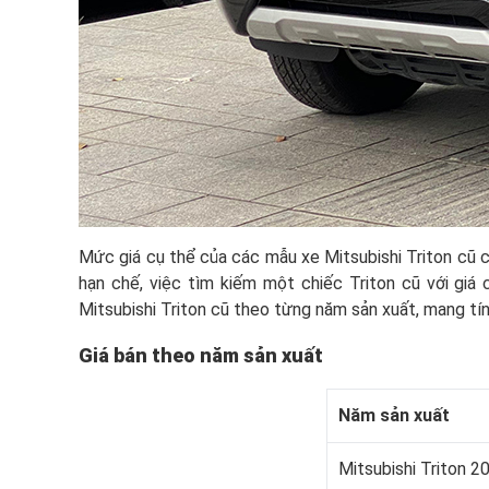
Mức giá cụ thể của các mẫu xe Mitsubishi Triton cũ c
hạn chế, việc tìm kiếm một chiếc Triton cũ với giá
Mitsubishi Triton cũ theo từng năm sản xuất, mang tí
Giá bán theo năm sản xuất
Năm sản xuất
Mitsubishi Triton 2