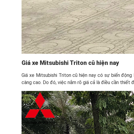
Giá xe
Mitsubishi Triton cũ
hiện nay
Giá xe Mitsubishi Triton cũ hiện nay có sự biến động
càng cao. Do đó, việc nắm rõ giá cả là điều cần thiết 