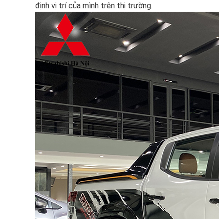
định vị trí của mình trên thị trường.