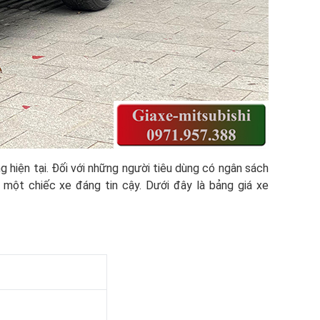
 hiện tại. Đối với những người tiêu dùng có ngân sách
 một chiếc xe đáng tin cậy. Dưới đây là bảng giá xe