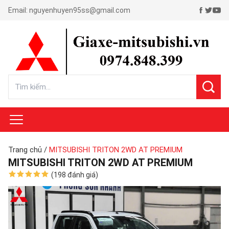
Email:
nguyenhuyen95ss@gmail.com
Trang chủ
/
MITSUBISHI TRITON 2WD AT PREMIUM
MITSUBISHI TRITON 2WD AT PREMIUM
(198 đánh giá)