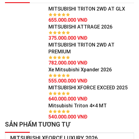
MITSUBISHI TRITON 2WD AT GLX
655.000.000 VNĐ
MITSUBISHI ATTRAGE 2026
375.000.000 VNĐ
MITSUBISHI TRITON 2WD AT
PREMIUM
782.000.000 VNĐ
Xe Mitsubishi Xpander 2026
555.000.000 VNĐ
MITSUBISHI XFORCE EXCEED 2025
640.000.000 VNĐ
Mitsubishi Triton 4×4 MT
540.000.000 VNĐ
SẢN PHẨM TƯƠNG TỰ
MITSUBISHI XFORCE LUXURY 2026