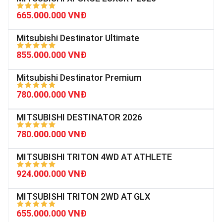
665.000.000 VNĐ
Mitsubishi Destinator Ultimate
855.000.000 VNĐ
Mitsubishi Destinator Premium
780.000.000 VNĐ
MITSUBISHI DESTINATOR 2026
780.000.000 VNĐ
MITSUBISHI TRITON 4WD AT ATHLETE
924.000.000 VNĐ
MITSUBISHI TRITON 2WD AT GLX
655.000.000 VNĐ