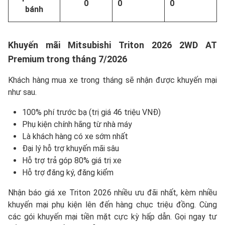
0
0
0
bánh
Khuyến mãi Mitsubishi Triton 2026 2WD AT
Premium trong tháng 7/2026
Khách hàng mua xe trong tháng sẽ nhận được khuyến mại
như sau.
100% phí trước bạ (trị giá 46 triệu VNĐ)
Phụ kiện chính hãng từ nhà máy
Là khách hàng có xe sớm nhất
Đại lý hỗ trợ khuyến mãi sâu
Hỗ trợ trả góp 80% giá trị xe
Hỗ trợ đăng ký, đăng kiểm
Nhận báo giá xe Triton 2026 nhiều ưu đãi nhất, kèm nhiều
khuyến mại phụ kiện lên đến hàng chục triệu đồng. Cùng
các gói khuyến mại tiền mặt cực kỳ hấp dẫn. Gọi ngay tư