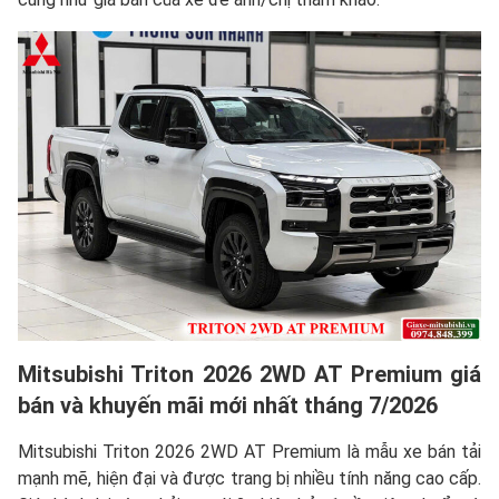
Mitsubishi Triton 2026 2WD AT Premium giá
bán và khuyến mãi mới nhất tháng 7/2026
Mitsubishi Triton 2026 2WD AT Premium là mẫu xe bán tải
mạnh mẽ, hiện đại và được trang bị nhiều tính năng cao cấp.