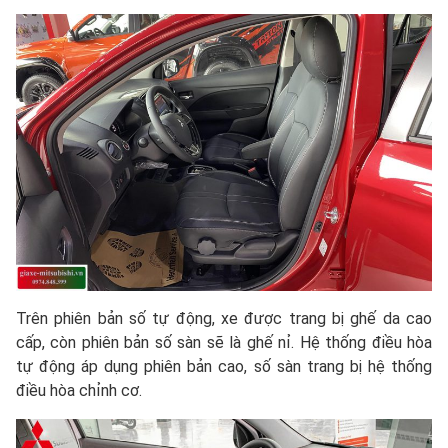
Trên phiên bản số tự động, xe được trang bị ghế da cao
cấp, còn phiên bản số sàn sẽ là ghế nỉ. Hệ thống điều hòa
tự động áp dụng phiên bản cao, số sàn trang bị hệ thống
điều hòa chỉnh cơ.