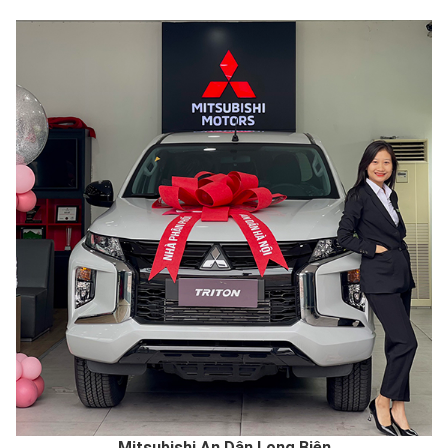
Mitsubishi An Dân Long Biên