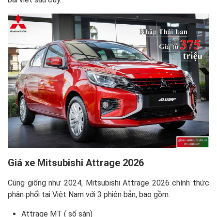
Giá xe Mitsubishi Attrage 2026
Cũng giống như 2024, Mitsubishi Attrage 2026 chính thức
phân phối tại Việt Nam với 3 phiên bản, bao gồm:
Attrage MT ( số sàn)