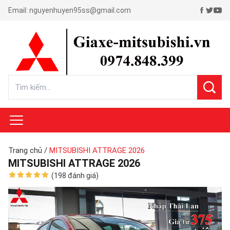
Email:
nguyenhuyen95ss@gmail.com
Trang chủ
/
MITSUBISHI ATTRAGE 2026
MITSUBISHI ATTRAGE 2026
(198 đánh giá)