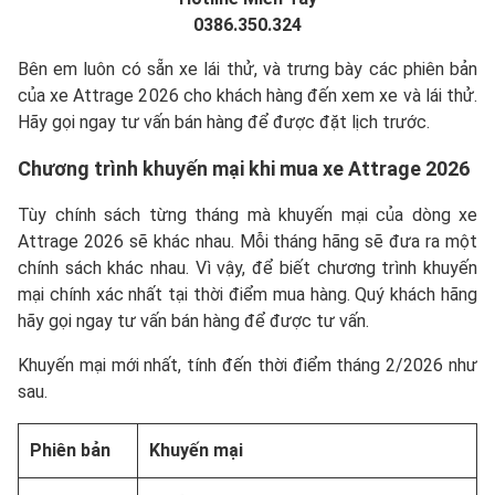
0386.350.324
Bên em luôn có sẵn xe lái thử, và trưng bày các phiên bản
của xe Attrage 2026 cho khách hàng đến xem xe và lái thử.
Hãy gọi ngay tư vấn bán hàng để được đặt lịch trước.
Chương trình khuyến mại khi mua xe Attrage 2026
Tùy chính sách từng tháng mà khuyến mại của dòng xe
Attrage 2026 sẽ khác nhau. Mỗi tháng hãng sẽ đưa ra một
chính sách khác nhau. Vì vậy, để biết chương trình khuyến
mại chính xác nhất tại thời điểm mua hàng. Quý khách hãng
hãy gọi ngay tư vấn bán hàng để được tư vấn.
Khuyến mại mới nhất, tính đến thời điểm tháng 2/2026 như
sau.
Phiên bản
Khuyến mại