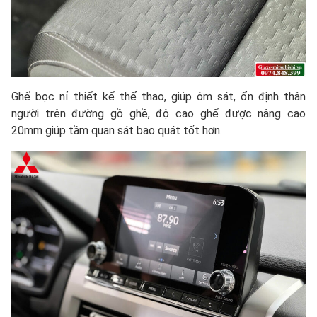
Ghế bọc nỉ thiết kế thể thao, giúp ôm sát, ổn định thân
người trên đường gồ ghề, độ cao ghế được nâng cao
20mm giúp tầm quan sát bao quát tốt hơn.