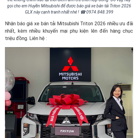
gọi cho em Huyền Mitsubishi để được báo giá xe bán tải Triton 2026
GLX này cạnh tranh nhất nhé ! ☎ 0974.848.399
Nhận báo giá xe bán tải Mitsubishi Triton 2026 nhiều ưu đãi
nhất, kèm nhiều khuyến mại phụ kiện lên đến hàng chục
triệu đồng. Liên hệ :