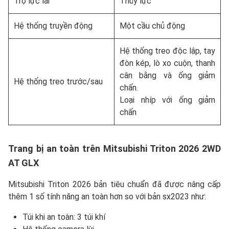
Trợ lực lái
Thủy lực
Hệ thống truyền động
Một cầu chủ động
Hệ thống treo độc lập, tay
đòn kép, lò xo cuộn, thanh
cân bằng và ống giảm
Hệ thống treo trước/sau
chấn.
Loại nhíp với ống giảm
chấn
Trang bị an toàn trên Mitsubishi Triton 2026 2WD
AT GLX
Mitsubishi Triton 2026 bản tiêu chuẩn đã được nâng cấp
thêm 1 số tính năng an toàn hơn so với bản sx2023 như:
Túi khi an toàn: 3 túi khí