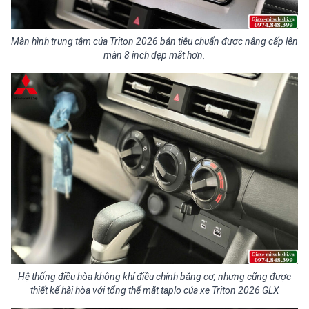
Màn hình trung tâm của Triton 2026 bản tiêu chuẩn được nâng cấp lên
màn 8 inch đẹp mắt hơn.
Hệ thống điều hòa không khí điều chỉnh bằng cơ, nhưng cũng được
thiết kế hài hòa với tổng thể mặt taplo của xe Triton 2026 GLX