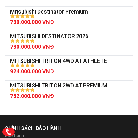
Mitsubishi Destinator Premium
780.000.000 VNĐ
MITSUBISHI DESTINATOR 2026
780.000.000 VNĐ
MITSUBISHI TRITON 4WD AT ATHLETE
924.000.000 VNĐ
MITSUBISHI TRITON 2WD AT PREMIUM
782.000.000 VNĐ
CHÍNH SÁCH BẢO HÀNH
Bảo hành