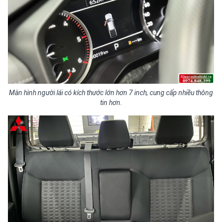
Màn hình người lái có kích thước lớn hơn 7 inch, cung cấp nhiều thông
tin hơn.