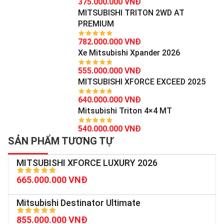
375.000.000 VNĐ
MITSUBISHI TRITON 2WD AT
PREMIUM
782.000.000 VNĐ
Xe Mitsubishi Xpander 2026
555.000.000 VNĐ
MITSUBISHI XFORCE EXCEED 2025
640.000.000 VNĐ
Mitsubishi Triton 4×4 MT
540.000.000 VNĐ
SẢN PHẨM TƯƠNG TỰ
MITSUBISHI XFORCE LUXURY 2026
665.000.000 VNĐ
Mitsubishi Destinator Ultimate
855.000.000 VNĐ