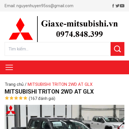
Email:
nguyenhuyen95ss@gmail.com
Trang chủ
/
MITSUBISHI TRITON 2WD AT GLX
MITSUBISHI TRITON 2WD AT GLX
(167 đánh giá)