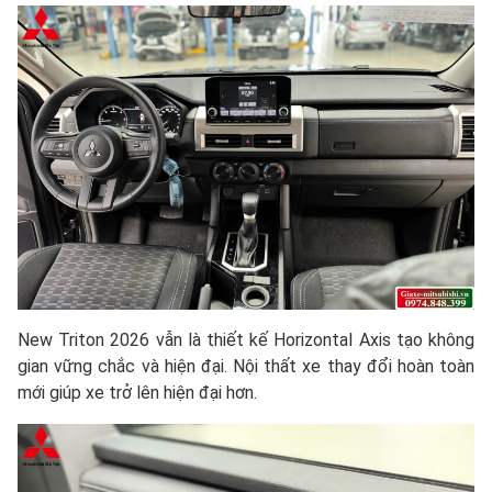
New Triton 2026 vẫn là thiết kế Horizontal Axis tạo không
gian vững chắc và hiện đại. Nội thất xe thay đổi hoàn toàn
mới giúp xe trở lên hiện đại hơn.