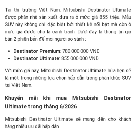
Tại thị trường Việt Nam, Mitsubishi Destinator Ultimate
được phân nhà sản xuất đưa ra ở mức giá 855 triệu. Mẫu
SUV này không chỉ đặc biệt bởi thiết kế nổi bật mà còn ở
mức giá được cho là cạnh tranh. Dưới đây là thông tin giá
bán 2 phiên bản để mọi người so sánh :
Destinator Premium
: 780.000.000 VNĐ
Destinator Ultimate
: 855.000.000 VNĐ
Với mức giá này, Mitsubishi Destinator Ultimate hứa hẹn sẽ
là một trong những lựa chọn hấp dẫn trong phân khúc SUV
tại Việt Nam.
Khuyến mãi khi mua Mitsubishi
Destinator
Ultimate
trong tháng 6/2026
Mitsubishi Destinator Ultimate sẽ mang đến cho khách
hàng nhiều ưu đãi hấp dẫn