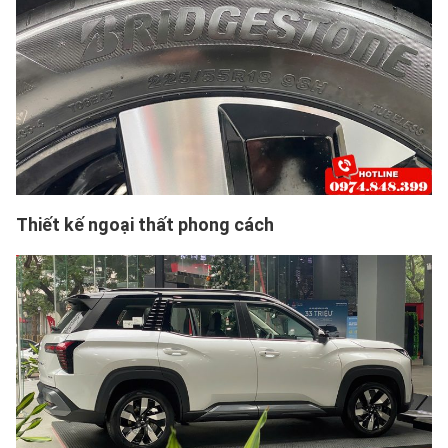
Thiết kế ngoại thất phong cách