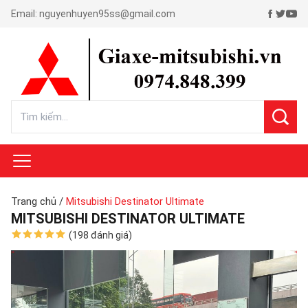
Email:
nguyenhuyen95ss@gmail.com
Trang chủ
/
Mitsubishi Destinator Ultimate
MITSUBISHI DESTINATOR ULTIMATE
(198 đánh giá)