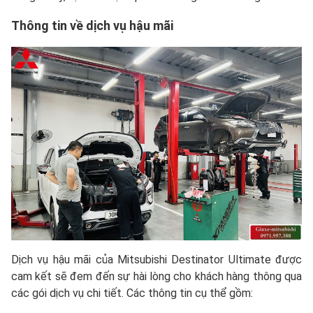
Thông tin về dịch vụ hậu mãi
Dịch vụ hậu mãi của Mitsubishi Destinator Ultimate được
cam kết sẽ đem đến sự hài lòng cho khách hàng thông qua
các gói dịch vụ chi tiết. Các thông tin cụ thể gồm: