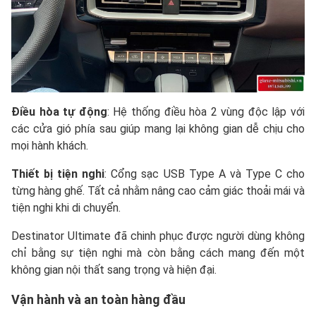
Điều hòa tự động
: Hệ thống điều hòa 2 vùng độc lập với
các cửa gió phía sau giúp mang lại không gian dễ chịu cho
mọi hành khách.
Thiết bị tiện nghi
: Cổng sạc USB Type A và Type C cho
từng hàng ghế. Tất cả nhằm nâng cao cảm giác thoải mái và
tiện nghi khi di chuyển.
Destinator Ultimate đã chinh phục được người dùng không
chỉ bằng sự tiện nghi mà còn bằng cách mang đến một
không gian nội thất sang trọng và hiện đại.
Vận hành và an toàn hàng đầu