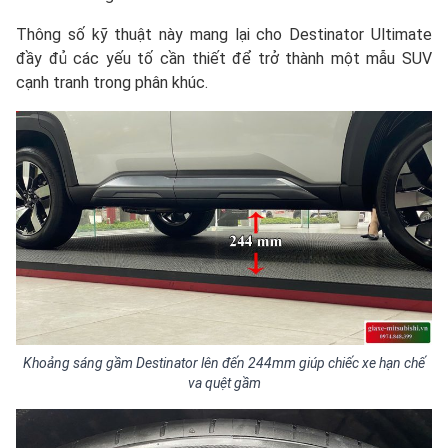
Thông số kỹ thuật này mang lại cho Destinator Ultimate
đầy đủ các yếu tố cần thiết để trở thành một mẫu SUV
cạnh tranh trong phân khúc.
Khoảng sáng gầm Destinator lên đến 244mm giúp chiếc xe hạn chế
va quệt gầm