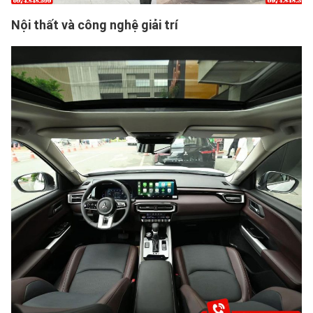
Nội thất và công nghệ giải trí