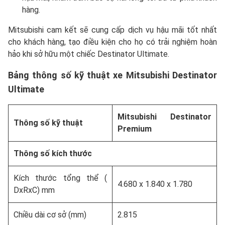
hàng.
Mitsubishi cam kết sẽ cung cấp dịch vụ hậu mãi tốt nhất
cho khách hàng, tạo điều kiện cho họ có trải nghiệm hoàn
hảo khi sở hữu một chiếc Destinator Ultimate.
Bảng thông số kỹ thuật xe Mitsubishi Destinator
Ultimate
Mitsubishi Destinator
Thông số kỹ thuật
Premium
Thông số kích thước
Kích thước tổng thể (
4.680 x 1.840 x 1.780
DxRxC) mm
Chiều dài cơ sở (mm)
2.815