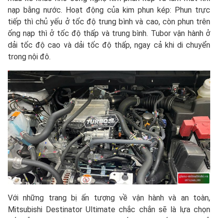
nạp bằng nước. Hoạt động của kim phun kép: Phun trực
tiếp thì chủ yếu ở tốc độ trung bình và cao, còn phun trên
ống nạp thì ở tốc độ thấp và trung bình. Tubor vận hành ở
dải tốc độ cao và dải tốc độ thấp, ngay cả khi di chuyển
trong nội đô.
Với những trang bị ấn tượng về vận hành và an toàn,
Mitsubishi Destinator Ultimate chắc chắn sẽ là lựa chọn