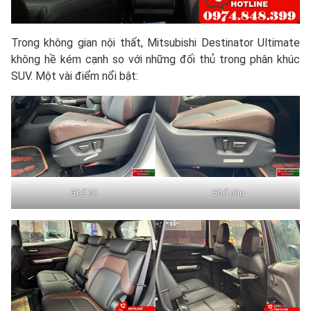
Trong không gian nội thất, Mitsubishi Destinator Ultimate
không hề kém cạnh so với những đối thủ trong phân khúc
SUV. Một vài điểm nổi bật:
Ghế lái
Ghế phụ