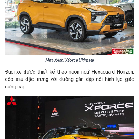
Mitsubishi Xforce Ultimate
Đuôi xe được thiết kế theo ngôn ngữ Hexaguard Horizon,
cốp sau đặc trưng với đường gân dập nổi hình lục giác
cứng cáp.