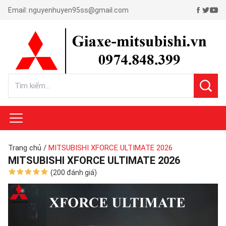
Email:
nguyenhuyen95ss@gmail.com
Trang chủ
/
MITSUBISHI XFORCE ULTIMATE 2026
MITSUBISHI XFORCE ULTIMATE 2026
(200 đánh giá)