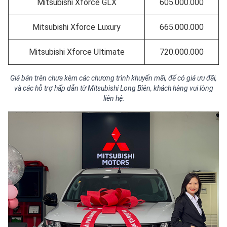
Mitsubishi Xforce GLX
605.000.000
Mitsubishi Xforce Luxury
665.000.000
Mitsubishi Xforce Ultimate
720.000.000
Giá bán trên chưa kèm các chương trình khuyến mãi, để có giá ưu đãi,
và các hỗ trợ hấp dẫn từ Mitsubishi Long Biên, khách hàng vui lòng
liên hệ: