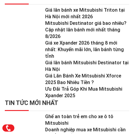
Giá lăn bánh xe Mitsubishi Triton tại
Hà Nội mới nhất 2026
Mitsubishi Destinator giá bao nhiêu?
Cập nhật lăn bánh mới nhất tháng
8/2026
Giá xe Xpander 2026 tháng 8 mới
nhất: Khuyến mãi lớn, lăn bánh từng
tỉnh
Giá lăn bánh Mitsubishi Destinator tại
Hà Nội
Giá Lăn Bánh Xe Mitsubishi Xforce
2025 Bao Nhiêu Tiền ?
Ưu Đãi Trả Góp Khi Mua Mitsubishi
Xpander 2025
TIN TỨC MỚI NHẤT
Ghế an toàn trẻ em cho xe ô tô
Mitsubishi
Doanh nghiệp mua xe Mitsubishi cần