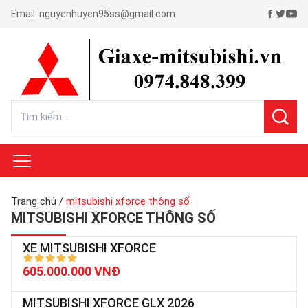
Email:
nguyenhuyen95ss@gmail.com
Trang chủ
/
mitsubishi xforce thông số
MITSUBISHI XFORCE THÔNG SỐ
XE MITSUBISHI XFORCE
605.000.000 VNĐ
MITSUBISHI XFORCE GLX 2026