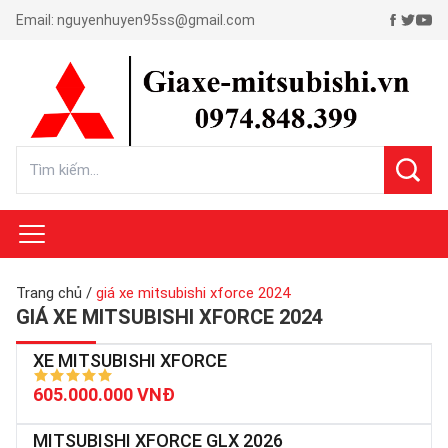
Email:
nguyenhuyen95ss@gmail.com
Trang chủ
/
giá xe mitsubishi xforce 2024
GIÁ XE MITSUBISHI XFORCE 2024
XE MITSUBISHI XFORCE
605.000.000 VNĐ
MITSUBISHI XFORCE GLX 2026