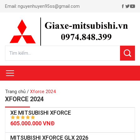
Email:
nguyenhuyen95ss@gmail.com
Trang chủ
/
Xforce 2024
XFORCE 2024
XE MITSUBISHI XFORCE
605.000.000 VNĐ
MITSUBISHI XFORCE GLX 2026