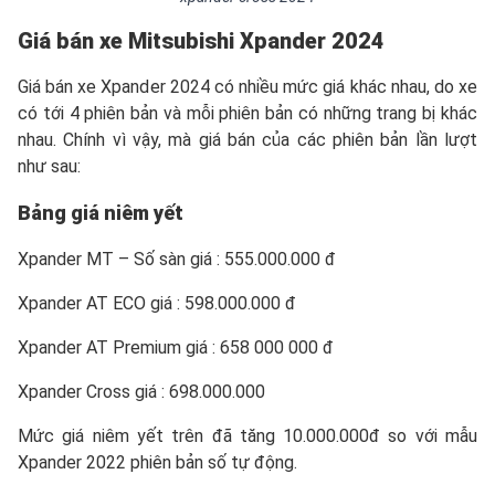
Giá bán xe Mitsubishi Xpander 2024
Giá bán xe Xpander 2024 có nhiều mức giá khác nhau, do xe
có tới 4 phiên bản và mỗi phiên bản có những trang bị khác
nhau. Chính vì vậy, mà giá bán của các phiên bản lần lượt
như sau:
Bảng giá niêm yết
Xpander MT – Số sàn giá : 555.000.000 đ
Xpander AT ECO giá : 598.000.000 đ
Xpander AT Premium giá : 658 000 000 đ
Xpander Cross giá : 698.000.000
Mức giá niêm yết trên đã tăng 10.000.000đ so với mẫu
Xpander 2022 phiên bản số tự động.