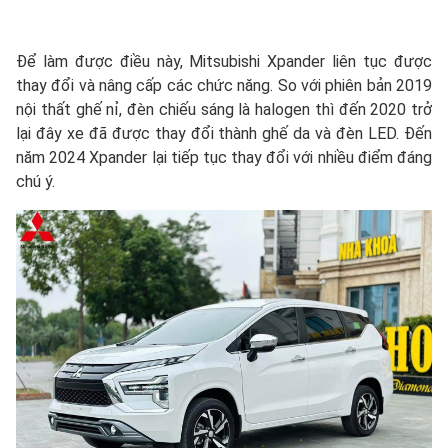
Để làm được điều này, Mitsubishi Xpander liên tục được
thay đổi và nâng cấp các chức năng. So với phiên bản 2019
nội thất ghế nỉ, đèn chiếu sáng là halogen thì đến 2020 trở
lại đây xe đã được thay đổi thành ghế da và đèn LED. Đến
năm 2024 Xpander lại tiếp tục thay đổi với nhiều điểm đáng
chú ý.