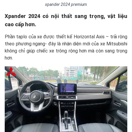
xpander 2024 premium
Xpander 2024 có nội thất sang trọng, vật liệu
cao cấp hơn.
Phần taplo của xe được thiết kế Horizontal Axis – trải rộng
theo phương ngang- đây là nhận diện mới của xe Mitsubishi
không chỉ giúp chiếc xe trông rộng hơn mà còn sang trọng
hơn.