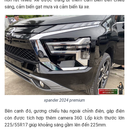
sáng, cảm biến gạt mưa và cảm biến lùi xe.
xpander 2024 premium
Bên cạnh đó, gương chiếu hậu ngoài chỉnh điện, gập điện
còn được tích hợp thêm camera 360. Lốp kích thước lớn
225/55R17 giúp khoảng sáng gầm lên đến 225mm.