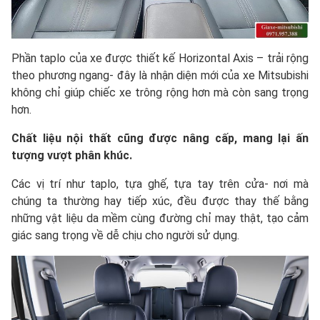
Phần taplo của xe được thiết kế Horizontal Axis – trải rộng
theo phương ngang- đây là nhận diện mới của xe Mitsubishi
không chỉ giúp chiếc xe trông rộng hơn mà còn sang trọng
hơn.
Chất liệu nội thất cũng được nâng cấp, mang lại ấn
tượng vượt phân khúc.
Các vị trí như taplo, tựa ghế, tựa tay trên cửa- nơi mà
chúng ta thường hay tiếp xúc, đều được thay thế bằng
những vật liệu da mềm cùng đường chỉ may thật, tạo cảm
giác sang trọng về dễ chịu cho người sử dụng.