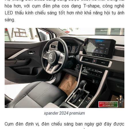
hòa hơn, với cụm đèn pha cos dạng T-shape, công nghệ
LED thấu kính chiếu sáng tốt hơn nhờ khả năng hội tụ ánh
sáng.
xpander 2024 premium
Cụm đèn định vị, đèn chiếu sáng ban ngày giờ đây được