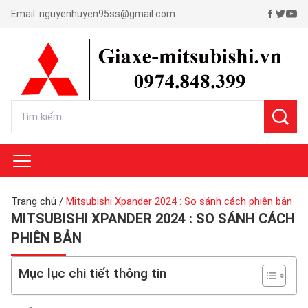
Email:
nguyenhuyen95ss@gmail.com
Trang chủ
/
Mitsubishi Xpander 2024 : So sánh cách phiên bản
MITSUBISHI XPANDER 2024 : SO SÁNH CÁCH
PHIÊN BẢN
Mục lục chi tiết thông tin