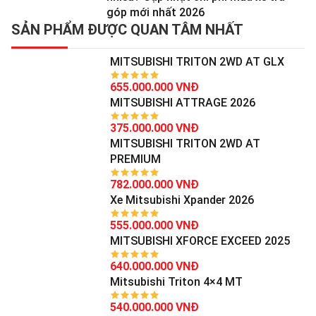
góp mới nhất 2026
SẢN PHẨM ĐƯỢC QUAN TÂM NHẤT
MITSUBISHI TRITON 2WD AT GLX
655.000.000 VNĐ
MITSUBISHI ATTRAGE 2026
375.000.000 VNĐ
MITSUBISHI TRITON 2WD AT
PREMIUM
782.000.000 VNĐ
Xe Mitsubishi Xpander 2026
555.000.000 VNĐ
MITSUBISHI XFORCE EXCEED 2025
640.000.000 VNĐ
Mitsubishi Triton 4×4 MT
540.000.000 VNĐ