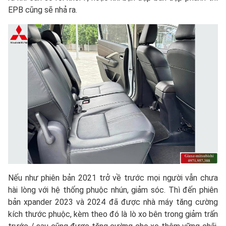
EPB cũng sẽ nhả ra.
Nếu như phiên bản 2021 trở về trước mọi người vẫn chưa
hài lòng với hệ thống phuộc nhún, giảm sóc. Thì đến phiên
bản xpander 2023 và 2024 đã được nhà máy tăng cường
kích thước phuộc, kèm theo đó là lò xo bên trong giảm trấn