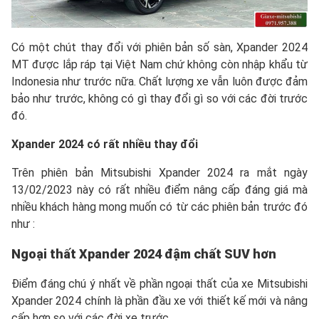
Có một chút thay đổi với phiên bản số sàn, Xpander 2024
MT được lắp ráp tại Việt Nam chứ không còn nhập khẩu từ
Indonesia như trước nữa. Chất lượng xe vẫn luôn được đảm
bảo như trước, không có gì thay đổi gì so với các đời trước
đó.
Xpander 2024 có rất nhiều thay đổi
Trên phiên bản Mitsubishi Xpander 2024 ra mắt ngày
13/02/2023 này có rất nhiều điểm nâng cấp đáng giá mà
nhiều khách hàng mong muốn có từ các phiên bản trước đó
như :
Ngoại thất Xpander 2024 đậm chất SUV hơn
Điểm đáng chú ý nhất về phần ngoại thất của xe Mitsubishi
Xpander 2024 chính là phần đầu xe với thiết kế mới và nâng
cấp hơn so với các đời xe trước.