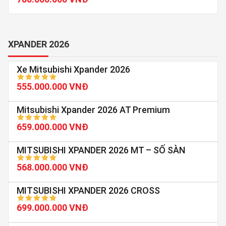
XPANDER 2026
Xe Mitsubishi Xpander 2026
555.000.000 VNĐ
Mitsubishi Xpander 2026 AT Premium
659.000.000 VNĐ
MITSUBISHI XPANDER 2026 MT – SỐ SÀN
568.000.000 VNĐ
MITSUBISHI XPANDER 2026 CROSS
699.000.000 VNĐ