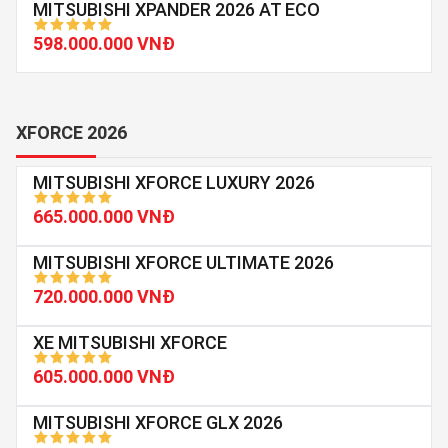
MITSUBISHI XPANDER 2026 AT ECO
598.000.000 VNĐ
XFORCE 2026
MITSUBISHI XFORCE LUXURY 2026
665.000.000 VNĐ
MITSUBISHI XFORCE ULTIMATE 2026
720.000.000 VNĐ
XE MITSUBISHI XFORCE
605.000.000 VNĐ
MITSUBISHI XFORCE GLX 2026