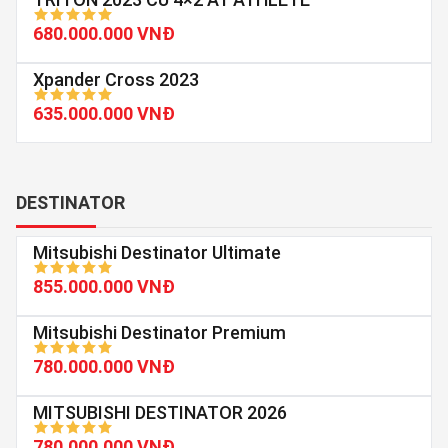
680.000.000 VNĐ
Xpander Cross 2023
635.000.000 VNĐ
DESTINATOR
Mitsubishi Destinator Ultimate
855.000.000 VNĐ
Mitsubishi Destinator Premium
780.000.000 VNĐ
MITSUBISHI DESTINATOR 2026
780.000.000 VNĐ