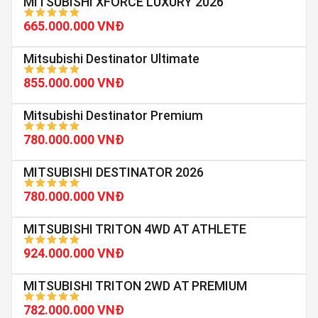
MITSUBISHI XFORCE LUXURY 2026
665.000.000 VNĐ
Mitsubishi Destinator Ultimate
855.000.000 VNĐ
Mitsubishi Destinator Premium
780.000.000 VNĐ
MITSUBISHI DESTINATOR 2026
780.000.000 VNĐ
MITSUBISHI TRITON 4WD AT ATHLETE
924.000.000 VNĐ
MITSUBISHI TRITON 2WD AT PREMIUM
782.000.000 VNĐ