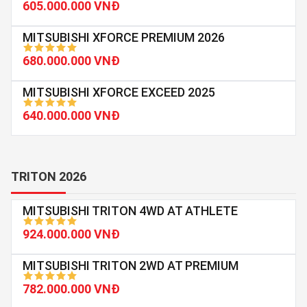
605.000.000 VNĐ
MITSUBISHI XFORCE PREMIUM 2026
680.000.000 VNĐ
MITSUBISHI XFORCE EXCEED 2025
640.000.000 VNĐ
TRITON 2026
MITSUBISHI TRITON 4WD AT ATHLETE
924.000.000 VNĐ
MITSUBISHI TRITON 2WD AT PREMIUM
782.000.000 VNĐ