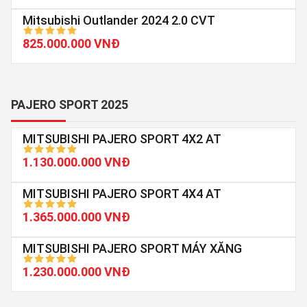
Mitsubishi Outlander 2024 2.0 CVT
825.000.000 VNĐ
PAJERO SPORT 2025
MITSUBISHI PAJERO SPORT 4X2 AT
1.130.000.000 VNĐ
MITSUBISHI PAJERO SPORT 4X4 AT
1.365.000.000 VNĐ
MITSUBISHI PAJERO SPORT MÁY XĂNG
1.230.000.000 VNĐ