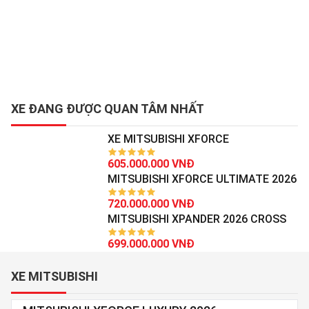
XE ĐANG ĐƯỢC QUAN TÂM NHẤT
XE MITSUBISHI XFORCE
605.000.000 VNĐ
MITSUBISHI XFORCE ULTIMATE 2026
720.000.000 VNĐ
MITSUBISHI XPANDER 2026 CROSS
699.000.000 VNĐ
XE MITSUBISHI