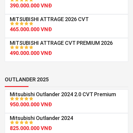
390.000.000 VNĐ
MITSUBISHI ATTRAGE 2026 CVT
465.000.000 VNĐ
MITSUBISHI ATTRAGE CVT PREMIUM 2026
490.000.000 VNĐ
OUTLANDER 2025
Mitsubishi Outlander 2024 2.0 CVT Premium
950.000.000 VNĐ
Mitsubishi Outlander 2024
825.000.000 VNĐ