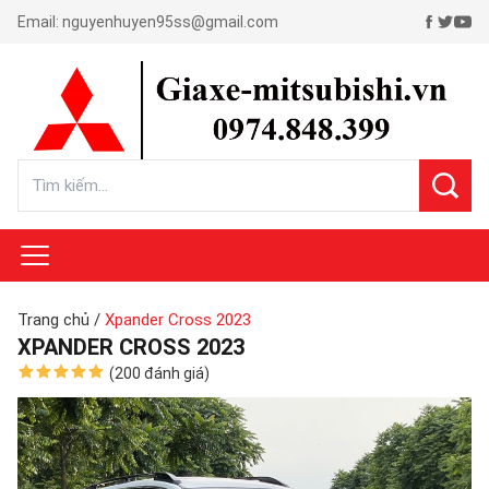
Email:
nguyenhuyen95ss@gmail.com
Trang chủ
/
Xpander Cross 2023
XPANDER CROSS 2023
(200 đánh giá)