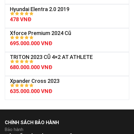
Hyundai Elentra 2.0 2019
478 VNĐ
Xforce Premium 2024 Cũ
695.000.000 VNĐ
TRITON 2023 CŨ 4×2 AT ATHLETE
680.000.000 VNĐ
Xpander Cross 2023
635.000.000 VNĐ
CHÍNH SÁCH BẢO HÀNH
Bảo hành