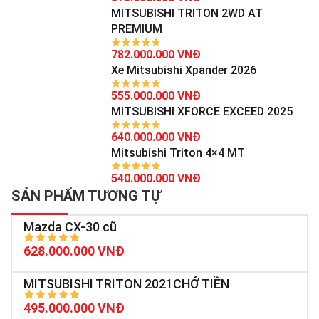
MITSUBISHI TRITON 2WD AT
PREMIUM
782.000.000 VNĐ
Xe Mitsubishi Xpander 2026
555.000.000 VNĐ
MITSUBISHI XFORCE EXCEED 2025
640.000.000 VNĐ
Mitsubishi Triton 4×4 MT
540.000.000 VNĐ
SẢN PHẨM TƯƠNG TỰ
Mazda CX-30 cũ
628.000.000 VNĐ
MITSUBISHI TRITON 2021CHỞ TIỀN
495.000.000 VNĐ