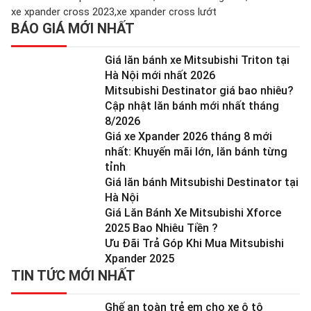
xe xpander cross 2023
xe xpander cross lướt
BÁO GIÁ MỚI NHẤT
Giá lăn bánh xe Mitsubishi Triton tại
Hà Nội mới nhất 2026
Mitsubishi Destinator giá bao nhiêu?
Cập nhật lăn bánh mới nhất tháng
8/2026
Giá xe Xpander 2026 tháng 8 mới
nhất: Khuyến mãi lớn, lăn bánh từng
tỉnh
Giá lăn bánh Mitsubishi Destinator tại
Hà Nội
Giá Lăn Bánh Xe Mitsubishi Xforce
2025 Bao Nhiêu Tiền ?
Ưu Đãi Trả Góp Khi Mua Mitsubishi
Xpander 2025
TIN TỨC MỚI NHẤT
Ghế an toàn trẻ em cho xe ô tô