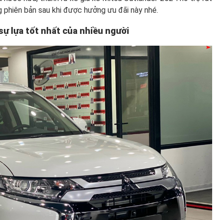
ng phiên bản sau khi được hưởng ưu đãi này nhé.
sự lựa tốt nhất của nhiều người