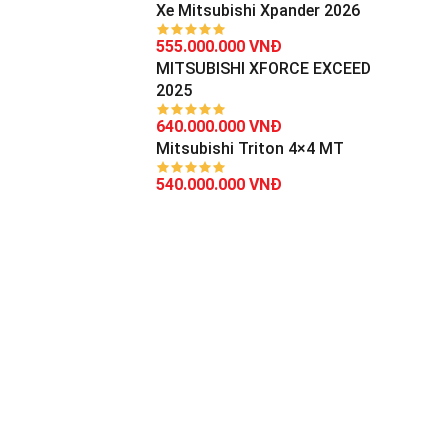
Xe Mitsubishi Xpander 2026
555.000.000 VNĐ
MITSUBISHI XFORCE EXCEED
2025
640.000.000 VNĐ
Mitsubishi Triton 4×4 MT
540.000.000 VNĐ