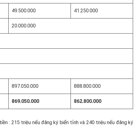
49.500.000
41.250.000
20.000.000
897.050.000
888.800.000
869.050.000
862.800.000
tiền : 215 triệu nếu đăng ký biển tỉnh và 240 triệu nếu đăng ký