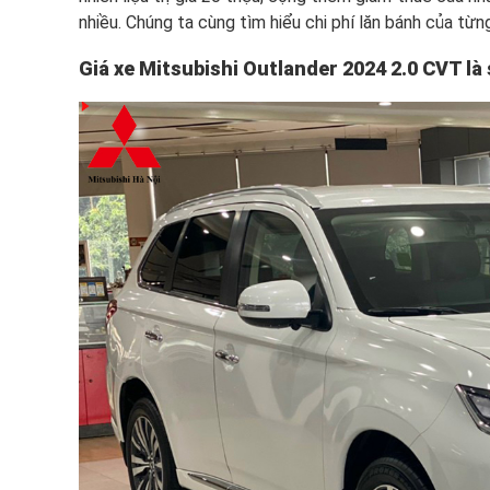
nhiều. Chúng ta cùng tìm hiểu chi phí lăn bánh của từ
Giá xe Mitsubishi Outlander 2024 2.0 CVT là 