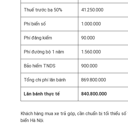
Thuế trước bạ 50%
41.250.000
Phí biển số
1.000.000
Phí đăng kiểm
90.000
Phí đường bộ 1 năm
1.560.000
Bảo hiểm TNDS
900.000
Tổng chi phí lăn bánh
869.800.000
Lăn bánh thực tế
840.800.000
Khách hàng mua xe trả góp, cần chuẩn bị tối thiểu số 
biển Hà Nội.