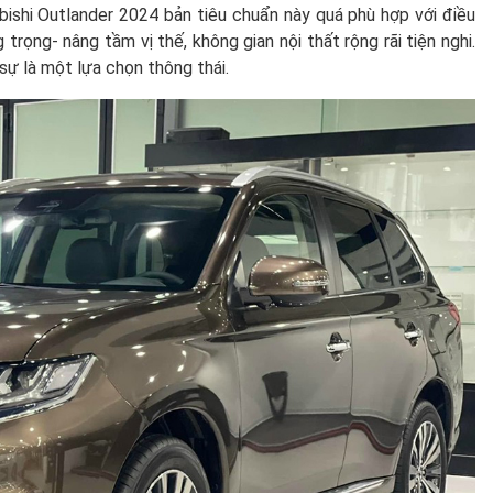
ubishi Outlander 2024 bản tiêu chuẩn này quá phù hợp với điều
 trọng- nâng tầm vị thế, không gian nội thất rộng rãi tiện nghi.
ự là một lựa chọn thông thái.