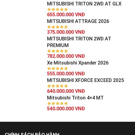
MITSUBISHI TRITON 2WD AT GLX
655.000.000 VNĐ
MITSUBISHI ATTRAGE 2026
375.000.000 VNĐ
MITSUBISHI TRITON 2WD AT
PREMIUM
782.000.000 VNĐ
Xe Mitsubishi Xpander 2026
555.000.000 VNĐ
MITSUBISHI XFORCE EXCEED 2025
640.000.000 VNĐ
Mitsubishi Triton 4×4 MT
540.000.000 VNĐ
CHÍNH SÁCH BẢO HÀNH