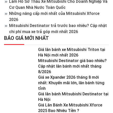
Làm Hồ Sơ Thầu Xe Mitsubishi Cho Doanh Nghiệp Và
Cơ Quan Nhà Nước Toàn Quốc
Những nâng cấp mới nhất của Mitsubishi Xforce
2026
Mitsubishi Destinator trả trước bao nhiêu? Cập nhật
chi phí mua xe trả góp mới nhất 2026
BÁO GIÁ MỚI NHẤT
Giá lăn bánh xe Mitsubishi Triton tại
Hà Nội mới nhất 2026
Mitsubishi Destinator giá bao nhiêu?
Cập nhật lăn bánh mới nhất tháng
8/2026
Giá xe Xpander 2026 tháng 8 mới
nhất: Khuyến mãi lớn, lăn bánh từng
tỉnh
Giá lăn bánh Mitsubishi Destinator tại
Hà Nội
Giá Lăn Bánh Xe Mitsubishi Xforce
2025 Bao Nhiêu Tiền ?