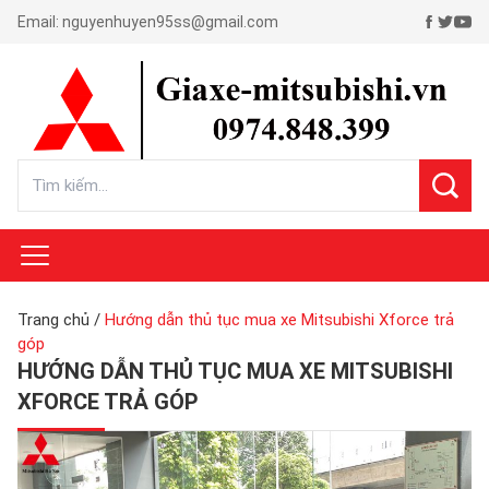
Email:
nguyenhuyen95ss@gmail.com
Trang chủ
/
Hướng dẫn thủ tục mua xe Mitsubishi Xforce trả
góp
HƯỚNG DẪN THỦ TỤC MUA XE MITSUBISHI
XFORCE TRẢ GÓP