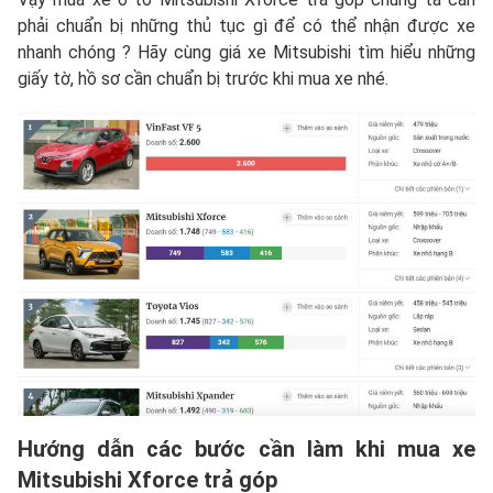
phải chuẩn bị những thủ tục gì để có thể nhận được xe
nhanh chóng ? Hãy cùng giá xe Mitsubishi tìm hiểu những
giấy tờ, hồ sơ cần chuẩn bị trước khi mua xe nhé.
Hướng dẫn các bước cần làm khi mua xe
Mitsubishi Xforce
trả góp