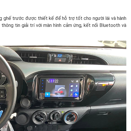
àng ghế trước được thiết kế để hỗ trợ tốt cho người lái và hành
thông tin giải trí với màn hình cảm ứng, kết nối Bluetooth và