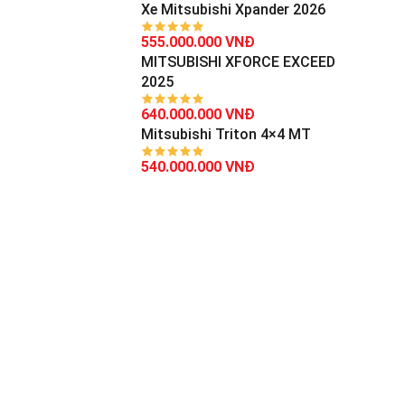
Xe Mitsubishi Xpander 2026
555.000.000 VNĐ
MITSUBISHI XFORCE EXCEED
2025
640.000.000 VNĐ
Mitsubishi Triton 4×4 MT
540.000.000 VNĐ