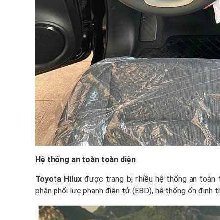
Hệ thống an toàn toàn diện
Toyota Hilux
được trang bị nhiều hệ thống an toàn 
phân phối lực phanh điện tử (EBD), hệ thống ổn định t