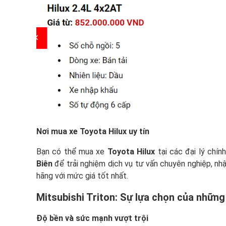
Nơi mua xe Toyota Hilux uy tín
Bạn có thể mua xe
Toyota Hilux
tại các đại lý chí
Biên
để trải nghiệm dịch vụ tư vấn chuyên nghiệp, nh
hãng với mức giá tốt nhất.
Mitsubishi Triton
: Sự lựa chọn của những
Độ bền và sức mạnh vượt trội