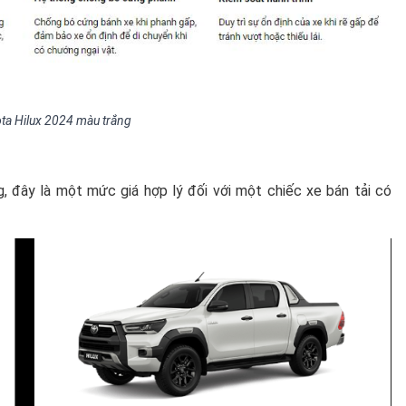
ota Hilux 2024 màu trắng
, đây là một mức giá hợp lý đối với một chiếc xe bán tải có