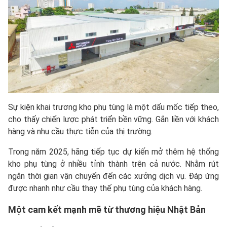
Sự kiện khai trương kho phụ tùng là một dấu mốc tiếp theo,
cho thấy chiến lược phát triển bền vững. Gắn liền với khách
hàng và nhu cầu thực tiễn của thị trường.
Trong năm 2025, hãng tiếp tục dự kiến mở thêm hệ thống
kho phụ tùng ở nhiều tỉnh thành trên cả nước. Nhằm rút
ngắn thời gian vận chuyển đến các xưởng dịch vụ. Đáp ứng
được nhanh như cầu thay thế phụ tùng của khách hàng.
Một cam kết mạnh mẽ từ thương hiệu Nhật Bản