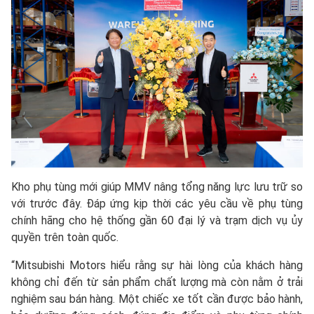
Kho phụ tùng mới giúp MMV nâng tổng năng lực lưu trữ so
với trước đây. Đáp ứng kịp thời các yêu cầu về phụ tùng
chính hãng cho hệ thống gần 60 đại lý và trạm dịch vụ ủy
quyền trên toàn quốc.
“Mitsubishi Motors hiểu rằng sự hài lòng của khách hàng
không chỉ đến từ sản phẩm chất lượng mà còn nằm ở trải
nghiệm sau bán hàng. Một chiếc xe tốt cần được bảo hành,