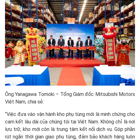
Ông Yanagawa Tomoki – Tổng Giám đốc Mitsubishi Motors
Việt Nam, chia sẻ:
“Việc đưa vào vận hành kho phụ tùng mới là minh chứng cho
cam kết lâu dài của chúng tôi tại Việt Nam. Không chỉ là nơi
lưu trữ, kho mới còn là trung tâm kết nối dịch vụ. Góp phần
rút ngắn thời gian giao phụ tùng, đảm bảo khách hàng luôn