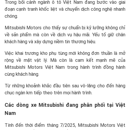
Trong bối cảnh ngành ô tô Việt Nam đang bước vào giai
đoạn cạnh tranh khốc liệt và chuyển dịch công nghệ nhanh
chóng.
Mitsubishi Motors cho thấy sự chuẩn bị kỹ lưỡng không chỉ
về sản phẩm mà còn về dịch vụ hậu mãi. Yếu tố giữ chân
khách hàng và xây dựng niềm tin thương hiệu.
Việc khai trương kho phụ tùng mới không đơn thuần là mở
rộng về mặt vật lý. Mà còn là cam kết mạnh mẽ của
Mitsubishi Motors Việt Nam trong hành trình đồng hành
cùng khách hàng.
Từ những khoảnh khắc đầu tiên sau vô-lăng cho đến hàng
chục ngàn km tiếp theo trên mọi hành trình.
Các dòng xe Mitsubishi đang phân phối tại Việt
Nam
Tính đến thời điểm tháng 7/2025, Mitsubishi Motors Việt