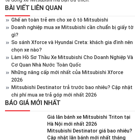
BÀI VIẾT LIÊN QUAN
Ghế an toàn trẻ em cho xe ô tô Mitsubishi
Doanh nghiệp mua xe Mitsubishi cần chuẩn bị giấy tờ
gì?
So sánh Xforce và Hyundai Creta: khách gia đình nên
chọn xe nào?
Làm Hồ Sơ Thầu Xe Mitsubishi Cho Doanh Nghiệp Và
Cơ Quan Nhà Nước Toàn Quốc
Những nâng cấp mới nhất của Mitsubishi Xforce
2026
Mitsubishi Destinator trả trước bao nhiêu? Cập nhật
chi phí mua xe trả góp mới nhất 2026
BÁO GIÁ MỚI NHẤT
Giá lăn bánh xe Mitsubishi Triton tại
Hà Nội mới nhất 2026
Mitsubishi Destinator giá bao nhiêu?
Cập nhật lăn bánh mới nhất tháng