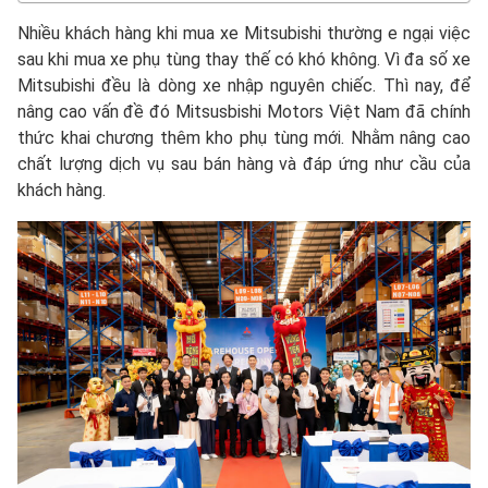
Nhiều khách hàng khi mua xe Mitsubishi thường e ngại việc
sau khi mua xe phụ tùng thay thế có khó không. Vì đa số xe
Mitsubishi đều là dòng xe nhập nguyên chiếc. Thì nay, để
nâng cao vấn đề đó Mitsusbishi Motors Việt Nam đã chính
thức khai chương thêm kho phụ tùng mới. Nhằm nâng cao
chất lượng dịch vụ sau bán hàng và đáp ứng như cầu của
khách hàng.