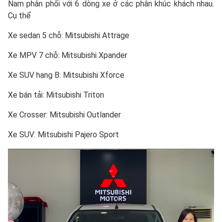
Nam phân phối với 6 dòng xe ở các phân khúc khách nhau.
Cụ thể
Xe sedan 5 chỗ:
Mitsubishi Attrage
Xe MPV 7 chỗ:
Mitsubishi Xpander
Xe SUV hạng B:
Mitsubishi Xforce
Xe bán tải:
Mitsubishi Triton
Xe Crosser:
Mitsubishi Outlander
Xe SUV:
Mitsubishi Pajero Sport