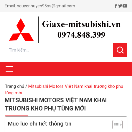
Email:
nguyenhuyen95ss@gmail.com
Trang chủ
/
Mitsubishi Motors Việt Nam khai trương kho phụ
tùng mới
MITSUBISHI MOTORS VIỆT NAM KHAI
TRƯƠNG KHO PHỤ TÙNG MỚI
Mục lục chi tiết thông tin