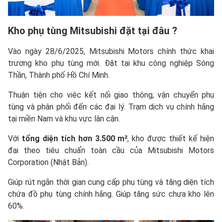
Kho phụ tùng
Mitsubishi
đặt tại đâu ?
Vào ngày 28/6/2025, Mitsubishi Motors chính thức khai
trương kho phụ tùng mới. Đặt tại khu công nghiệp Sóng
Thần, Thành phố Hồ Chí Minh.
Thuận tiện cho việc kết nối giao thông, vận chuyển phụ
tùng và phân phối đến các đại lý. Trạm dịch vụ chính hãng
tại miền Nam và khu vực lân cận.
Với
tổng diện tích hơn 3.500 m²
, kho được thiết kế hiện
đại theo tiêu chuẩn toàn cầu của Mitsubishi Motors
Corporation (Nhật Bản).
Giúp rút ngắn thời gian cung cấp phụ tùng và tăng diện tích
chứa đồ phụ tùng chính hãng. Giúp tăng sức chưa kho lên
60%.