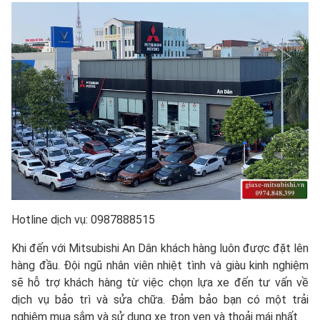
Hotline dịch vụ: 0987888515
Khi đến với Mitsubishi An Dân khách hàng luôn được đặt lên
hàng đầu. Đội ngũ nhân viên nhiệt tình và giàu kinh nghiệm
sẽ hỗ trợ khách hàng từ việc chọn lựa xe đến tư vấn về
dịch vụ bảo trì và sửa chữa. Đảm bảo bạn có một trải
nghiệm mua sắm và sử dụng xe trọn vẹn và thoải mái nhất.