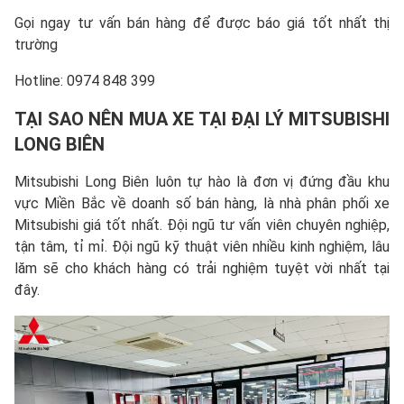
Gọi ngay tư vấn bán hàng để được báo giá tốt nhất thị
trường
Hotline: 0974 848 399
TẠI SAO NÊN MUA XE TẠI ĐẠI LÝ MITSUBISHI
LONG BIÊN
Mitsubishi Long Biên luôn tự hào là đơn vị đứng đầu khu
vực Miền Bắc về doanh số bán hàng, là nhà phân phối xe
Mitsubishi giá tốt nhất. Đội ngũ tư vấn viên chuyên nghiệp,
tận tâm, tỉ mỉ. Đội ngũ kỹ thuật viên nhiều kinh nghiệm, lâu
lăm sẽ cho khách hàng có trải nghiệm tuyệt vời nhất tại
đây.