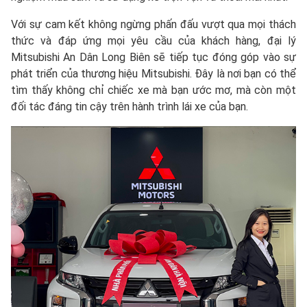
Với sự cam kết không ngừng phấn đấu vượt qua mọi thách
thức và đáp ứng mọi yêu cầu của khách hàng, đại lý
Mitsubishi An Dân Long Biên sẽ tiếp tục đóng góp vào sự
phát triển của thương hiệu Mitsubishi. Đây là nơi bạn có thể
tìm thấy không chỉ chiếc xe mà bạn ước mơ, mà còn một
đối tác đáng tin cậy trên hành trình lái xe của bạn.