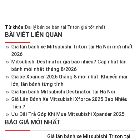
Từ khóa:
Đại lý bán xe bán tải Triton giá tốt nhất
BÀI VIẾT LIÊN QUAN
Giá lăn bánh xe Mitsubishi Triton tại Hà Nội mới nhất
2026
Mitsubishi Destinator giá bao nhiêu? Cập nhật lăn
bánh mới nhất tháng 8/2026
Giá xe Xpander 2026 tháng 8 mới nhất: Khuyến mãi
lớn, lăn bánh từng tỉnh
Giá lăn bánh Mitsubishi Destinator tại Hà Nội
Giá Lăn Bánh Xe Mitsubishi Xforce 2025 Bao Nhiêu
Tiền ?
Ưu Đãi Trả Góp Khi Mua Mitsubishi Xpander 2025
BÁO GIÁ MỚI NHẤT
Giá lăn bánh xe Mitsubishi Triton tại