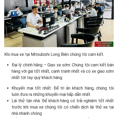
Khi mua xe tại Mitsubishi Long Biên chúng tôi cam kết.
Đại lý chính hãng – Giao xe sớm: Chúng tôi cam kết bán
hàng với giá tốt nhất, cạnh tranh nhất và có xe giao sớm
nhất tới tay quý khách hàng.
Khuyến mại tốt nhất: Để tri ân khách hàng, chúng tôi
luôn đưa ra những khuyến mại hấp dẫn nhất
Lái thử tận nhà: Để khách hàng có trải nghiệm tốt nhất
trước khi mua xe chúng tôi có chiến dịch lái thử xe tại
nhà nhanh chóng