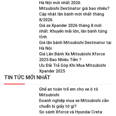
Hà Nội mới nhất 2026
Mitsubishi Destinator giá bao nhiêu?
Cập nhật lăn bánh mới nhất tháng
8/2026
Giá xe Xpander 2026 tháng 8 mới
nhất: Khuyến mãi lớn, lăn bánh từng
tỉnh
Giá lăn bánh Mitsubishi Destinator tại
Hà Nội
Giá Lăn Bánh Xe Mitsubishi Xforce
2025 Bao Nhiêu Tiền ?
Ưu Đãi Trả Góp Khi Mua Mitsubishi
Xpander 2025
TIN TỨC MỚI NHẤT
Ghế an toàn trẻ em cho xe ô tô
Mitsubishi
Doanh nghiệp mua xe Mitsubishi cần
chuẩn bị giấy tờ gì?
So sánh Xforce và Hyundai Creta: