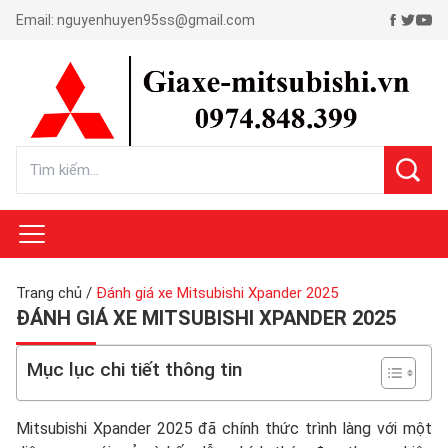
Email:
nguyenhuyen95ss@gmail.com
Trang chủ
/
Đánh giá xe Mitsubishi Xpander 2025
ĐÁNH GIÁ XE MITSUBISHI XPANDER 2025
Mục lục chi tiết thông tin
Mitsubishi Xpander 2025 đã chính thức trình làng với một