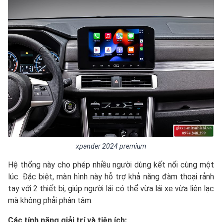
xpander 2024 premium
Hệ thống này cho phép nhiều người dùng kết nối cùng một
lúc. Đặc biệt, màn hình này hỗ trợ khả năng đàm thoại rảnh
tay với 2 thiết bị, giúp người lái có thể vừa lái xe vừa liên lạc
mà không phải phân tâm.
Các tính năng giải trí và tiện ích: