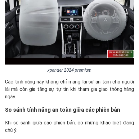
xpander 2024 premium
Các tính năng này không chỉ mang lại sự an tâm cho người
lái mà còn gia tăng sự tự tin khi tham gia giao thông hàng
ngày.
So sánh tính năng an toàn giữa các phiên bản
Khi so sánh giữa các phiên bản, có những khác biệt đáng
chú ý: