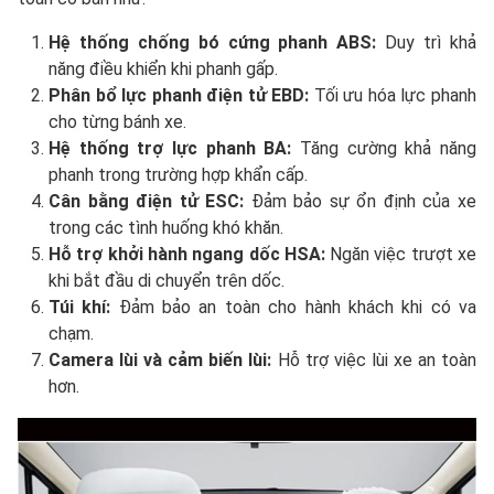
Hệ thống chống bó cứng phanh ABS:
Duy trì khả
năng điều khiển khi phanh gấp.
Phân bổ lực phanh điện tử EBD:
Tối ưu hóa lực phanh
cho từng bánh xe.
Hệ thống trợ lực phanh BA:
Tăng cường khả năng
phanh trong trường hợp khẩn cấp.
Cân bằng điện tử ESC:
Đảm bảo sự ổn định của xe
trong các tình huống khó khăn.
Hỗ trợ khởi hành ngang dốc HSA:
Ngăn việc trượt xe
khi bắt đầu di chuyển trên dốc.
Túi khí:
Đảm bảo an toàn cho hành khách khi có va
chạm.
Camera lùi và cảm biến lùi:
Hỗ trợ việc lùi xe an toàn
hơn.