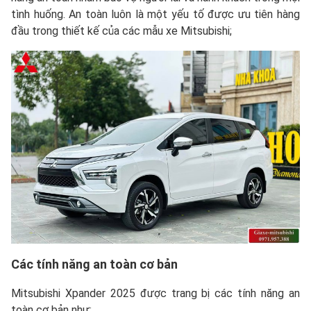
tình huống. An toàn luôn là một yếu tố được ưu tiên hàng
đầu trong thiết kế của các mẫu xe Mitsubishi;
Các tính năng an toàn cơ bản
Mitsubishi Xpander 2025 được trang bị các tính năng an
toàn cơ bản như: