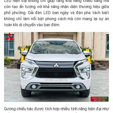
LED hiện đại không chỉ giúp tăng khả năng chiếu sáng mà
còn tạo ấn tượng với khả năng nhận diện thương hiệu giữa
phố phường. Dải đèn LED ban ngày và đèn pha tách biệt
không chỉ làm nổi bật phong cách mà còn mang lại sự an
toàn khi di chuyển vào ban đêm.
Gương chiếu hậu được tích hợp nhiều tính năng hiện đại như