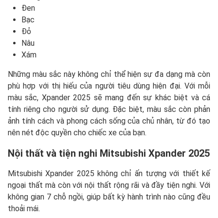
Đen
Bạc
Đỏ
Nâu
Xám
Những màu sắc này không chỉ thể hiện sự đa dạng mà còn
phù hợp với thị hiếu của người tiêu dùng hiện đại. Với mỗi
màu sắc, Xpander 2025 sẽ mang đến sự khác biệt và cá
tính riêng cho người sử dụng. Đặc biệt, màu sắc còn phản
ảnh tính cách và phong cách sống của chủ nhân, từ đó tạo
nên nét độc quyền cho chiếc xe của bạn.
Nội thất và tiện nghi Mitsubishi Xpander 2025
Mitsubishi Xpander 2025 không chỉ ấn tượng với thiết kế
ngoại thất mà còn với nội thất rộng rãi và đầy tiện nghi. Với
không gian 7 chỗ ngồi, giúp bất kỳ hành trình nào cũng đều
thoải mái.