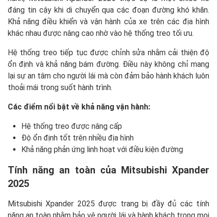
đáng tin cậy khi di chuyển qua các đoạn đường khó khăn.
Khả năng điều khiển và vận hành của xe trên các địa hình
khác nhau được nâng cao nhờ vào hệ thống treo tối ưu.
Hệ thống treo tiếp tục được chỉnh sửa nhằm cải thiện độ
ổn định và khả năng bám đường. Điều này không chỉ mang
lại sự an tâm cho người lái mà còn đảm bảo hành khách luôn
thoải mái trong suốt hành trình.
Các điểm nổi bật về khả năng vận hành:
Hệ thống treo được nâng cấp
Độ ổn định tốt trên nhiều địa hình
Khả năng phản ứng linh hoạt với điều kiện đường
Tính năng an toàn của Mitsubishi Xpander
2025
Mitsubishi Xpander 2025 được trang bị đầy đủ các tính
năng an toàn nhằm bảo vệ người lái và hành khách trong mọi