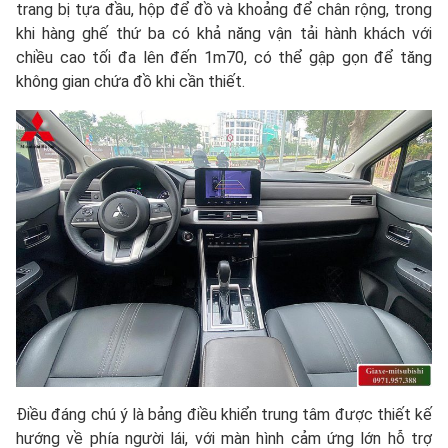
trang bị tựa đầu, hộp để đồ và khoảng để chân rộng, trong
khi hàng ghế thứ ba có khả năng vận tải hành khách với
chiều cao tối đa lên đến 1m70, có thể gập gọn để tăng
không gian chứa đồ khi cần thiết.
Điều đáng chú ý là bảng điều khiển trung tâm được thiết kế
hướng về phía người lái, với màn hình cảm ứng lớn hỗ trợ