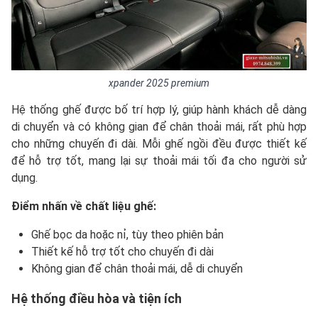
xpander 2025 premium
Hệ thống ghế được bố trí hợp lý, giúp hành khách dễ dàng
di chuyển và có không gian để chân thoải mái, rất phù hợp
cho những chuyến đi dài. Mỗi ghế ngồi đều được thiết kế
để hỗ trợ tốt, mang lại sự thoải mái tối đa cho người sử
dụng.
Điểm nhấn về chất liệu ghế:
Ghế bọc da hoặc nỉ, tùy theo phiên bản
Thiết kế hỗ trợ tốt cho chuyến đi dài
Không gian để chân thoải mái, dễ di chuyển
Hệ thống điều hòa và tiện ích