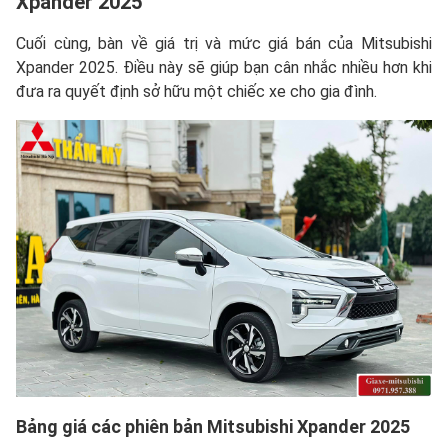
Xpander 2025
Cuối cùng, bàn về giá trị và mức giá bán của Mitsubishi
Xpander 2025. Điều này sẽ giúp bạn cân nhắc nhiều hơn khi
đưa ra quyết định sở hữu một chiếc xe cho gia đình.
Bảng giá các phiên bản Mitsubishi Xpander 2025