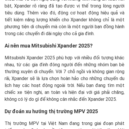
bật, Xpander rõ ràng đã tạo được vị thế trong lòng người
tiêu dùng. Thêm vào đó, động cơ hoạt động hiệu quả và
tiết kiệm năng lượng khiến cho Xpander không chỉ là một
phương tiện di chuyển mà còn là một người bạn đồng hành
trong các chuyến đi dài ngày cho cả gia đình.
Ai nên mua Mitsubishi Xpander 2025?
Mitsubishi Xpander 2025 phù hợp với nhiều đối tượng khác
nhau, từ các gia đình đông người đến những nhóm bạn bè
thường xuyên di chuyển. Với 7 chỗ ngồi và không gian rộng
rãi, Xpander sẽ là lựa chọn hoàn hảo cho những chuyến du
lịch hay các hoạt động ngoài trời. Nếu bạn đang tìm một
chiếc xe tiện nghi, an toàn và hiện đại với giá phải chăng,
không có lý do gì để không cân nhắc đến Xpander 2025.
Dự đoán xu hướng thị trường MPV 2025
Thị trường MPV tại Việt Nam đang trong giai đoạn phát