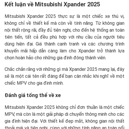
Kết luận về Mitsubishi Xpander 2025
Mitsubishi Xpander 2025 thực sự là một chiếc xe thú vị,
không chỉ về thiết kế mà còn về tính năng. Từ không gian
nội thất rộng rãi, đầy đủ tiện nghi, cho đến hệ thống an toàn
tiên tiến, tất cả đều phù hợp với nhu cầu của người tiêu
dùng hiện đại. Giá thành cạnh tranh và các chương trình
khuyến mãi hấp dẫn càng làm cho Xpander trở thành lựa
chọn hoàn hảo cho những gia đình đông thành viên.
Chắc chắn rằng với những gì mà Xpander 2025 mang lại, đây
sẽ là một cái tên rất đáng để bạn cân nhắc khi nghĩ về một
chiếc MPV cho gia đình mình.
Đánh giá tổng thể về xe
Mitsubishi Xpander 2025 không chỉ đơn thuần là một chiếc
MPV, mà còn là một giải pháp di chuyển thông minh cho các
gia đình hiện đại. Với thiết kế đẹp mắt, không gian nội thất
thoải mái và tiện nghi, cùng với những tính năng an toàn nổi