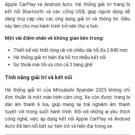
Apple CarPlay và Android Auto. Hệ thống giải trí trang bị
kết nối Bluetooth và các cổng USB, giúp người dùng dễ
dàng truy cập vào các ứng dụng giải trí và thông tin. Điều
này làm cho mọi hành trình trở nên thú vị hơn.
Một vài điểm nhấn về không gian bên trong:
Thiết kế nội thất rộng rãi với chiều dài tối đa 2.840 mm
Hệ thống giải trí hiện đại hỗ trợ nhiều kết nối
Sự thoải mái tối ưu cho cả 3 hàng ghế
Tính năng giải trí và kết nối
Hệ thống giải trí của Mitsubishi Xpander 2025 không chỉ
đơn thuần là một màn hình cảm ứng. Xe còn được trang bị
dàn âm thanh 6 loa, giúp mang lại trải nghiệm âm thanh
tuyệt vời trong suốt hành trình. Đối với những ai yêu thích
công nghệ, việc áp dụng kết nối Apple CarPlay và Android
Auto đã làm nổi bật sự tiện ích và hiện đại trong xe.