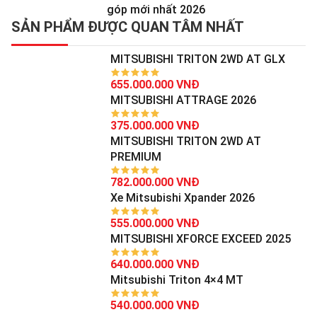
góp mới nhất 2026
SẢN PHẨM ĐƯỢC QUAN TÂM NHẤT
MITSUBISHI TRITON 2WD AT GLX
655.000.000 VNĐ
MITSUBISHI ATTRAGE 2026
375.000.000 VNĐ
MITSUBISHI TRITON 2WD AT
PREMIUM
782.000.000 VNĐ
Xe Mitsubishi Xpander 2026
555.000.000 VNĐ
MITSUBISHI XFORCE EXCEED 2025
640.000.000 VNĐ
Mitsubishi Triton 4×4 MT
540.000.000 VNĐ