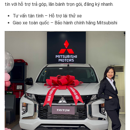
tín với hỗ trợ trả góp, lăn bánh trọn gói, đăng ký nhanh.
Tư vấn tận tình – Hỗ trợ lái thử xe
Giao xe toàn quốc – Bảo hành chính hãng Mitsubishi