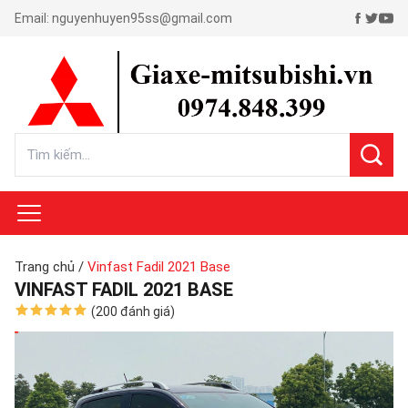
Email:
nguyenhuyen95ss@gmail.com
Trang chủ
/
Vinfast Fadil 2021 Base
VINFAST FADIL 2021 BASE
(200 đánh giá)