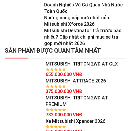
Doanh Nghiệp Và Cơ Quan Nhà Nước
Toàn Quốc
Những nâng cấp mới nhất của
Mitsubishi Xforce 2026
Mitsubishi Destinator trả trước bao
nhiêu? Cập nhật chi phí mua xe trả
góp mới nhất 2026
SẢN PHẨM ĐƯỢC QUAN TÂM NHẤT
MITSUBISHI TRITON 2WD AT GLX
655.000.000 VNĐ
MITSUBISHI ATTRAGE 2026
375.000.000 VNĐ
MITSUBISHI TRITON 2WD AT
PREMIUM
782.000.000 VNĐ
Xe Mitsubishi Xpander 2026