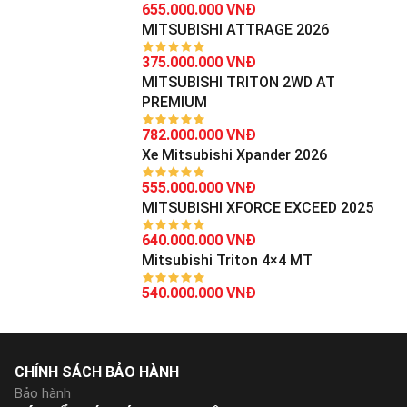
655.000.000 VNĐ
MITSUBISHI ATTRAGE 2026
375.000.000 VNĐ
MITSUBISHI TRITON 2WD AT
PREMIUM
782.000.000 VNĐ
Xe Mitsubishi Xpander 2026
555.000.000 VNĐ
MITSUBISHI XFORCE EXCEED 2025
640.000.000 VNĐ
Mitsubishi Triton 4×4 MT
540.000.000 VNĐ
CHÍNH SÁCH BẢO HÀNH
Bảo hành