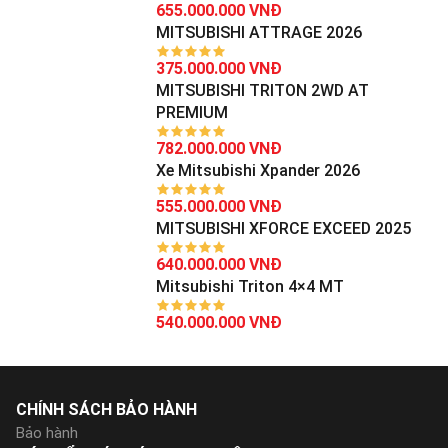
655.000.000 VNĐ
MITSUBISHI ATTRAGE 2026
375.000.000 VNĐ
MITSUBISHI TRITON 2WD AT
PREMIUM
782.000.000 VNĐ
Xe Mitsubishi Xpander 2026
555.000.000 VNĐ
MITSUBISHI XFORCE EXCEED 2025
640.000.000 VNĐ
Mitsubishi Triton 4×4 MT
540.000.000 VNĐ
CHÍNH SÁCH BẢO HÀNH
Bảo hành