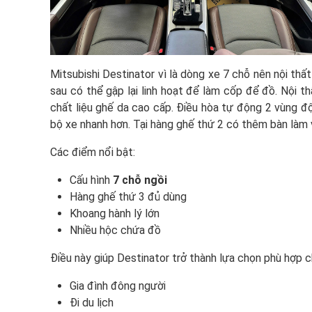
Mitsubishi Destinator vì là dòng xe 7 chỗ nên nội thất
sau có thể gập lại linh hoạt để làm cốp để đồ. Nội thấ
chất liệu ghế da cao cấp. Điều hòa tự động 2 vùng độ
bộ xe nhanh hơn. Tại hàng ghế thứ 2 có thêm bàn làm 
Các điểm nổi bật:
Cấu hình
7 chỗ ngồi
Hàng ghế thứ 3 đủ dùng
Khoang hành lý lớn
Nhiều hộc chứa đồ
Điều này giúp Destinator trở thành lựa chọn phù hợp c
Gia đình đông người
Đi du lịch