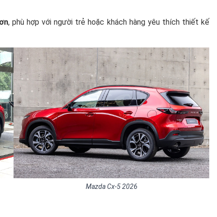
hơn
, phù hợp với người trẻ hoặc khách hàng yêu thích thiết kế
Mazda Cx-5 2026