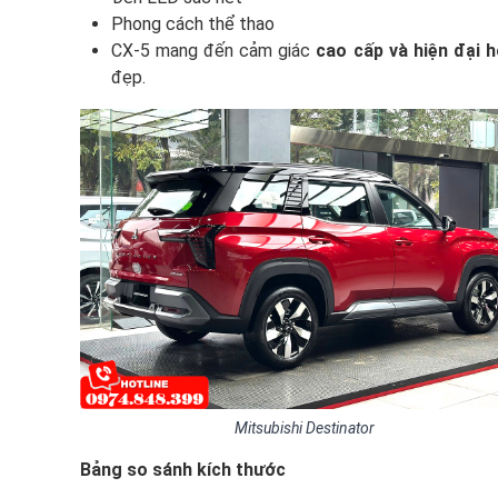
Phong cách thể thao
CX-5 mang đến cảm giác
cao cấp và hiện đại 
đẹp.
Mitsubishi Destinator
Bảng so sánh kích thước