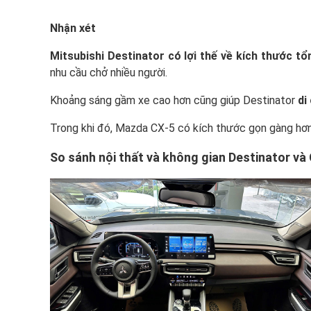
Nhận xét
Mitsubishi Destinator có lợi thế về kích thước tổ
nhu cầu chở nhiều người.
Khoảng sáng gầm xe cao hơn cũng giúp Destinator
di
Trong khi đó, Mazda CX-5 có kích thước gọn gàng hơ
So sánh nội thất và không gian Destinator và