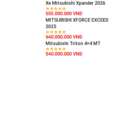
Xe Mitsubishi Xpander 2026
555.000.000 VNĐ
MITSUBISHI XFORCE EXCEED
2025
640.000.000 VNĐ
Mitsubishi Triton 4×4 MT
540.000.000 VNĐ