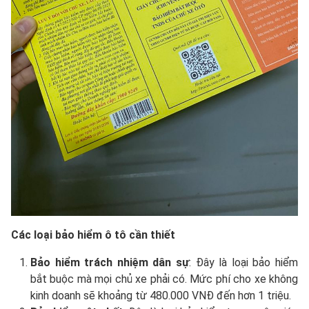
Các loại bảo hiểm ô tô cần thiết
Bảo hiểm trách nhiệm dân sự
: Đây là loại bảo hiểm
bắt buộc mà mọi chủ xe phải có. Mức phí cho xe không
kinh doanh sẽ khoảng từ 480.000 VNĐ đến hơn 1 triệu.