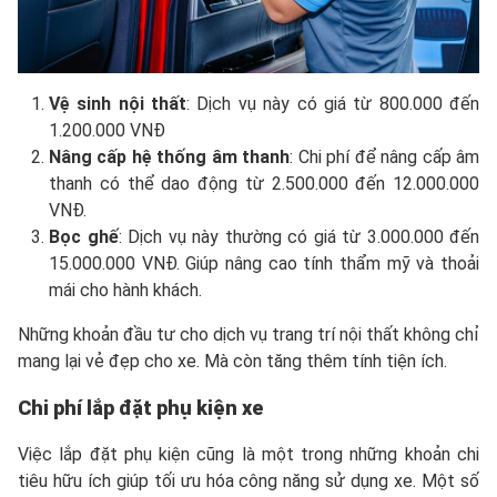
Vệ sinh nội thất
: Dịch vụ này có giá từ 800.000 đến
1.200.000 VNĐ
Nâng cấp hệ thống âm thanh
: Chi phí để nâng cấp âm
thanh có thể dao động từ 2.500.000 đến 12.000.000
VNĐ.
Bọc ghế
: Dịch vụ này thường có giá từ 3.000.000 đến
15.000.000 VNĐ. Giúp nâng cao tính thẩm mỹ và thoải
mái cho hành khách.
Những khoản đầu tư cho dịch vụ trang trí nội thất không chỉ
mang lại vẻ đẹp cho xe. Mà còn tăng thêm tính tiện ích.
Chi phí lắp đặt phụ kiện xe
Việc lắp đặt phụ kiện cũng là một trong những khoản chi
tiêu hữu ích giúp tối ưu hóa công năng sử dụng xe. Một số