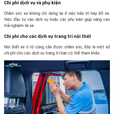
Chi phí dịch vụ và phụ kiện
Chăm sóc xe không chỉ dừng lại ở việc bảo trì hay đỗ xe.
Việc đầu tư vào dịch vụ hoặc các phụ kiện giúp nâng cao
trải nghiệm lái xe.
Chi phí cho các dịch vụ trang trí nội thất
Nội thất xe ô tô cũng cần được chăm sóc, đây là một số
chi phí cho các dịch vụ trang trí bạn có thể tham khảo: