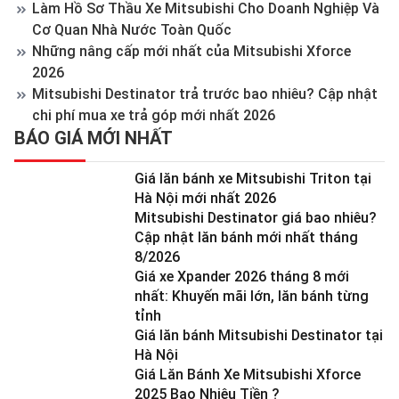
Làm Hồ Sơ Thầu Xe Mitsubishi Cho Doanh Nghiệp Và
Cơ Quan Nhà Nước Toàn Quốc
Những nâng cấp mới nhất của Mitsubishi Xforce
2026
Mitsubishi Destinator trả trước bao nhiêu? Cập nhật
chi phí mua xe trả góp mới nhất 2026
BÁO GIÁ MỚI NHẤT
Giá lăn bánh xe Mitsubishi Triton tại
Hà Nội mới nhất 2026
Mitsubishi Destinator giá bao nhiêu?
Cập nhật lăn bánh mới nhất tháng
8/2026
Giá xe Xpander 2026 tháng 8 mới
nhất: Khuyến mãi lớn, lăn bánh từng
tỉnh
Giá lăn bánh Mitsubishi Destinator tại
Hà Nội
Giá Lăn Bánh Xe Mitsubishi Xforce
2025 Bao Nhiêu Tiền ?