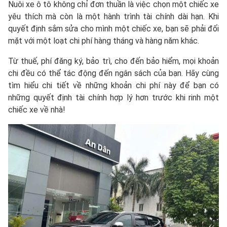
Nuôi xe ô tô không chỉ đơn thuần là việc chọn một chiếc xe
yêu thích mà còn là một hành trình tài chính dài hạn. Khi
quyết định sắm sửa cho mình một chiếc xe, bạn sẽ phải đối
mặt với một loạt chi phí hàng tháng và hàng năm khác.
Từ thuế, phí đăng ký, bảo trì, cho đến bảo hiểm, mọi khoản
chi đều có thể tác động đến ngân sách của bạn. Hãy cùng
tìm hiểu chi tiết về những khoản chi phí này để bạn có
những quyết định tài chính hợp lý hơn trước khi rinh một
chiếc xe về nhà!