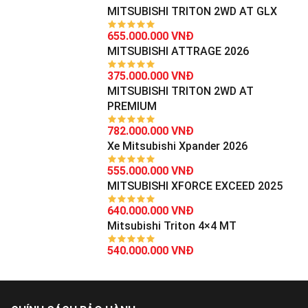
MITSUBISHI TRITON 2WD AT GLX
655.000.000 VNĐ
MITSUBISHI ATTRAGE 2026
375.000.000 VNĐ
MITSUBISHI TRITON 2WD AT
PREMIUM
782.000.000 VNĐ
Xe Mitsubishi Xpander 2026
555.000.000 VNĐ
MITSUBISHI XFORCE EXCEED 2025
640.000.000 VNĐ
Mitsubishi Triton 4×4 MT
540.000.000 VNĐ