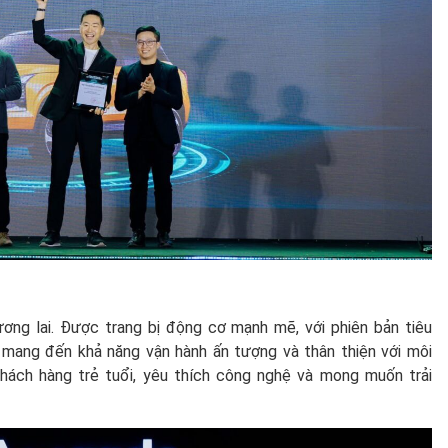
ương lai. Được trang bị động cơ mạnh mẽ, với phiên bản tiêu
mang đến khả năng vận hành ấn tượng và thân thiện với môi
hách hàng trẻ tuổi, yêu thích công nghệ và mong muốn trải