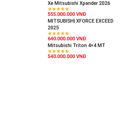
Xe Mitsubishi Xpander 2026
555.000.000 VNĐ
MITSUBISHI XFORCE EXCEED
2025
640.000.000 VNĐ
Mitsubishi Triton 4×4 MT
540.000.000 VNĐ