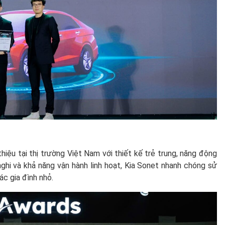
thiệu tại thị trường Việt Nam với thiết kế trẻ trung, năng động
nghi và khả năng vận hành linh hoạt, Kia Sonet nhanh chóng sử
ác gia đình nhỏ.