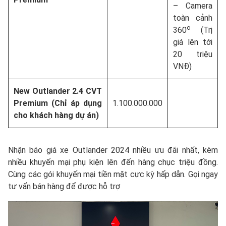
– Camera
toàn cảnh
o
360
(Trị
giá lên tới
20 triệu
VNĐ)
New Outlander 2.4 CVT
Premium (Chỉ áp dụng
1.100.000.000
cho khách hàng dự án)
Nhận báo giá xe Outlander 2024 nhiều ưu đãi nhất, kèm
nhiều khuyến mại phụ kiện lên đến hàng chục triệu đồng.
Cùng các gói khuyến mại tiền mặt cực kỳ hấp dẫn. Gọi ngay
tư vấn bán hàng để được hỗ trợ