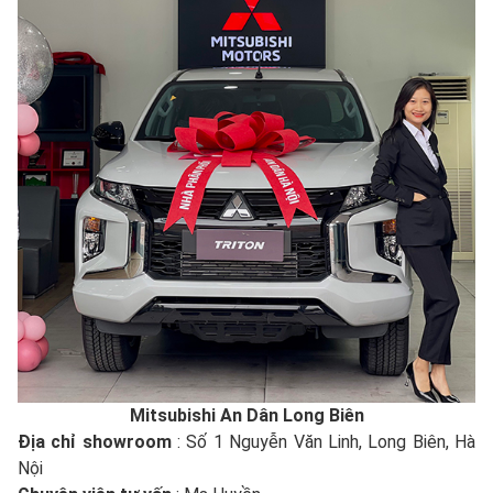
Mitsubishi An Dân Long Biên
Địa chỉ showroom
: Số 1 Nguyễn Văn Linh, Long Biên, Hà
Nội