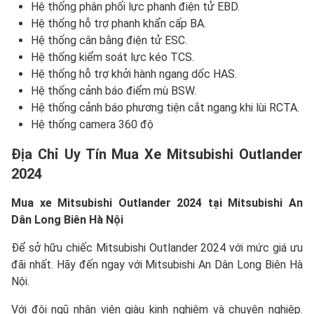
Hệ thống phân phối lực phanh điện tử EBD.
Hệ thống hỗ trợ phanh khẩn cấp BA.
Hệ thống cân bằng điện tử ESC.
Hệ thống kiểm soát lực kéo TCS.
Hệ thống hỗ trợ khởi hành ngang dốc HAS.
Hệ thống cảnh báo điểm mù BSW.
Hệ thống cảnh báo phương tiện cắt ngang khi lùi RCTA.
Hệ thống camera 360 độ
Địa Chỉ Uy Tín Mua Xe Mitsubishi Outlander
2024
Mua xe Mitsubishi Outlander 2024 tại Mitsubishi An
Dân Long Biên Hà Nội
Để sở hữu chiếc Mitsubishi Outlander 2024 với mức giá ưu
đãi nhất. Hãy đến ngay với Mitsubishi An Dân Long Biên Hà
Nội.
Với đội ngũ nhân viên giàu kinh nghiệm và chuyên nghiệp.