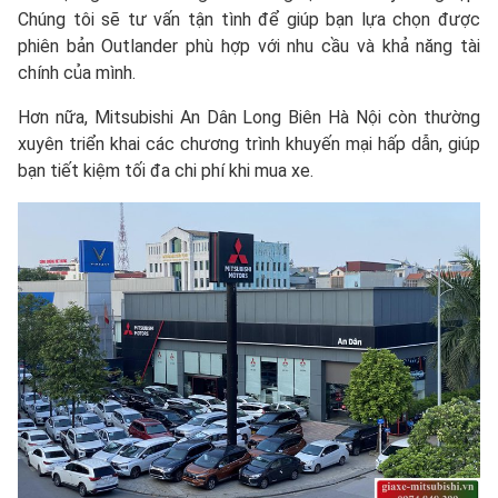
Chúng tôi sẽ tư vấn tận tình để giúp bạn lựa chọn được
phiên bản Outlander phù hợp với nhu cầu và khả năng tài
chính của mình.
Hơn nữa, Mitsubishi An Dân Long Biên Hà Nội còn thường
xuyên triển khai các chương trình khuyến mại hấp dẫn, giúp
bạn tiết kiệm tối đa chi phí khi mua xe.