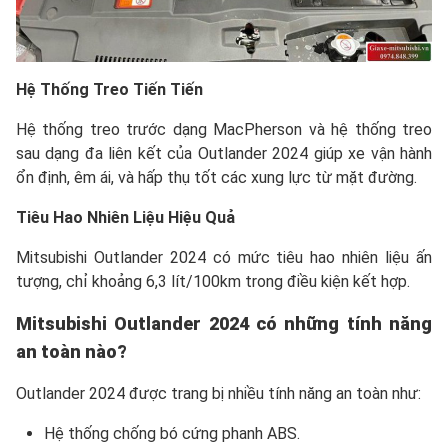
Hệ Thống Treo Tiến Tiến
Hệ thống treo trước dạng MacPherson và hệ thống treo
sau dạng đa liên kết của Outlander 2024 giúp xe vận hành
ổn định, êm ái, và hấp thụ tốt các xung lực từ mặt đường.
Tiêu Hao Nhiên Liệu Hiệu Quả
Mitsubishi Outlander 2024 có mức tiêu hao nhiên liệu ấn
tượng, chỉ khoảng 6,3 lít/100km trong điều kiện kết hợp.
Mitsubishi Outlander 2024 có những tính năng
an toàn nào?
Outlander 2024 được trang bị nhiều tính năng an toàn như:
Hệ thống chống bó cứng phanh ABS.