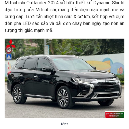
Mitsubishi Outlander 2024 sở hữu thiết kế Dynamic Shield
đặc trưng của Mitsubishi, mang đến diện mạo mạnh mẽ và
cứng cáp. Lưới tản nhiệt hình chữ X cỡ lớn, kết hợp với cụm
đèn pha LED sắc sảo và dải đèn chạy ban ngày tạo nên ấn
tượng thị giác mạnh mẽ.
Đen