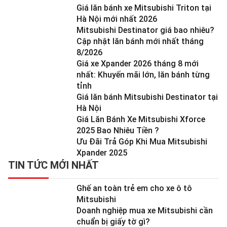
Giá lăn bánh xe Mitsubishi Triton tại
Hà Nội mới nhất 2026
Mitsubishi Destinator giá bao nhiêu?
Cập nhật lăn bánh mới nhất tháng
8/2026
Giá xe Xpander 2026 tháng 8 mới
nhất: Khuyến mãi lớn, lăn bánh từng
tỉnh
Giá lăn bánh Mitsubishi Destinator tại
Hà Nội
Giá Lăn Bánh Xe Mitsubishi Xforce
2025 Bao Nhiêu Tiền ?
Ưu Đãi Trả Góp Khi Mua Mitsubishi
Xpander 2025
TIN TỨC MỚI NHẤT
Ghế an toàn trẻ em cho xe ô tô
Mitsubishi
Doanh nghiệp mua xe Mitsubishi cần
chuẩn bị giấy tờ gì?