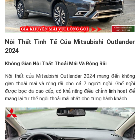
Nội Thất Tinh Tế Của Mitsubishi Outlander
2024
Không Gian Nội Thất Thoải Mái Và Rộng Rãi
Nội thất của Mitsubishi Outlander 2024 mang đến không
gian thoải mái và rộng rãi cho cả 7 người ngồi. Ghế ngồi
được bọc da cao cấp, có khả năng điều chỉnh linh hoạt để
mang lại tư thế ngồi thoải mái nhất cho từng hành khách.