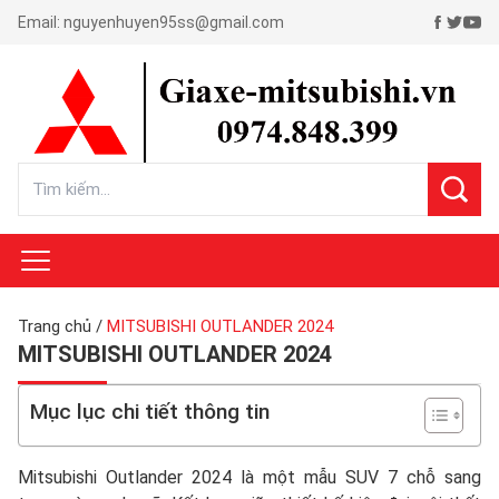
Email:
nguyenhuyen95ss@gmail.com
Trang chủ
/
MITSUBISHI OUTLANDER 2024
MITSUBISHI OUTLANDER 2024
Mục lục chi tiết thông tin
Mitsubishi Outlander 2024 là một mẫu SUV 7 chỗ sang