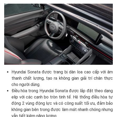
Hyundai Sonata được trang bị dàn loa cao cấp với âm
thanh chất lượng, tạo ra không gian giải trí chân thực
cho người dùng.
Điều hòa trong Hyundai Sonata được lắp đặt theo dạng
elip với các cạnh bo tròn tinh tế. Hệ thống điều hòa tự
động 2 vùng động lực và có công suất tối ưu, đảm bảo
không gian bên trong được làm mát nhanh chóng nhưng
vẫn tiết kiệm năng lượng.