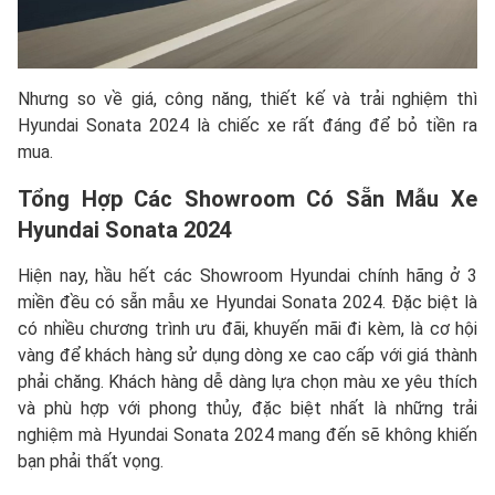
Nhưng so về giá, công năng, thiết kế và trải nghiệm thì
Hyundai Sonata 2024 là chiếc xe rất đáng để bỏ tiền ra
mua.
Tổng Hợp Các Showroom Có Sẵn Mẫu Xe
Hyundai Sonata 2024
Hiện nay, hầu hết các Showroom Hyundai chính hãng ở 3
miền đều có sẵn mẫu xe Hyundai Sonata 2024. Đặc biệt là
có nhiều chương trình ưu đãi, khuyến mãi đi kèm, là cơ hội
vàng để khách hàng sử dụng dòng xe cao cấp với giá thành
phải chăng. Khách hàng dễ dàng lựa chọn màu xe yêu thích
và phù hợp với phong thủy, đặc biệt nhất là những trải
nghiệm mà Hyundai Sonata 2024 mang đến sẽ không khiến
bạn phải thất vọng.