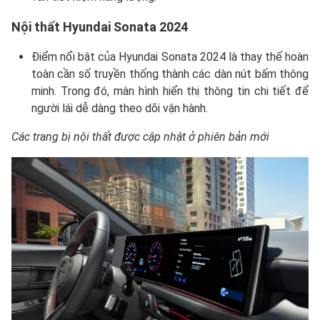
Nội thất Hyundai Sonata 2024
Điểm nổi bật của Hyundai Sonata 2024 là thay thế hoàn
toàn cần số truyền thống thành các dàn nút bấm thông
minh. Trong đó, màn hình hiển thị thông tin chi tiết để
người lái dễ dàng theo dõi vận hành.
Các trang bị nội thất được cập nhật ở phiên bản mới