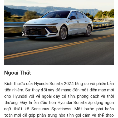
Ngoại Thất
Kích thước của Hyundai Sonata 2024 tăng so với phiên bản
tiền nhiệm. Sự thay đổi này đã mang đến một diện mạo mới
cho Hyundai với vẻ ngoài đầy cá tính, phong cách và thời
thượng. Đây là lần đầu tiên Hyundai Sonata áp dụng ngôn
ngữ thiết kế Sensuous Sportiness. Một bước phá hoàn
toàn mới đã góp phần trung hòa tính gợi cảm và thể thao