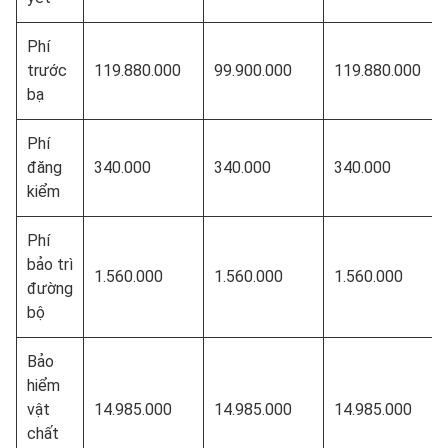
Phí
trước
119.880.000
99.900.000
119.880.000
bạ
Phí
đăng
340.000
340.000
340.000
kiểm
Phí
bảo trì
1.560.000
1.560.000
1.560.000
đường
bộ
Bảo
hiểm
vật
14.985.000
14.985.000
14.985.000
chất