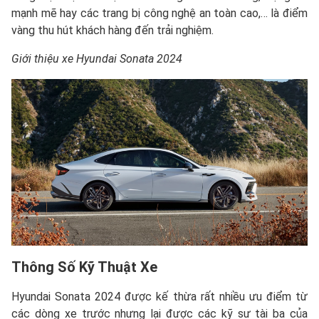
mạnh mẽ hay các trang bị công nghệ an toàn cao,… là điểm
vàng thu hút khách hàng đến trải nghiệm.
Giới thiệu xe Hyundai Sonata 2024
Thông Số Kỹ Thuật Xe
Hyundai Sonata 2024 được kế thừa rất nhiều ưu điểm từ
các dòng xe trước nhưng lại được các kỹ sư tài ba của