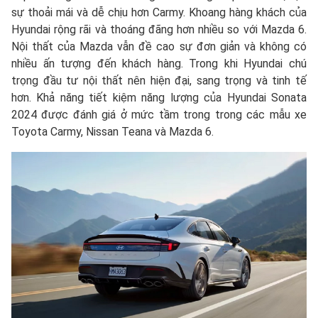
sự thoải mái và dễ chịu hơn Carmy. Khoang hàng khách của
Hyundai rộng rãi và thoáng đãng hơn nhiều so với Mazda 6.
Nội thất của Mazda vẫn đề cao sự đơn giản và không có
nhiều ấn tượng đến khách hàng. Trong khi Hyundai chú
trọng đầu tư nội thất nên hiện đại, sang trọng và tinh tế
hơn. Khả năng tiết kiệm năng lượng của Hyundai Sonata
2024 được đánh giá ở mức tầm trong trong các mẫu xe
Toyota Carmy, Nissan Teana và Mazda 6.