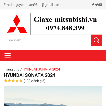
Email:
nguyenhuyen95ss@gmail.com
Trang chủ
/
HYUNDAI SONATA 2024
HYUNDAI SONATA 2024
(199 đánh giá)