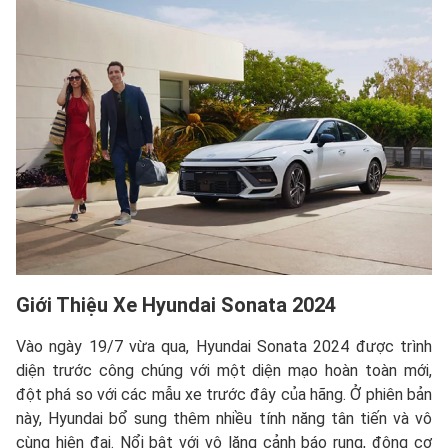
Giới Thiệu Xe Hyundai Sonata 2024
Vào ngày 19/7 vừa qua, Hyundai Sonata 2024 được trình
diện trước công chúng với một diện mạo hoàn toàn mới,
đột phá so với các mẫu xe trước đây của hãng. Ở phiên bản
này, Hyundai bổ sung thêm nhiều tính năng tân tiến và vô
cùng hiện đại. Nổi bật với vô lăng cảnh báo rung, động cơ