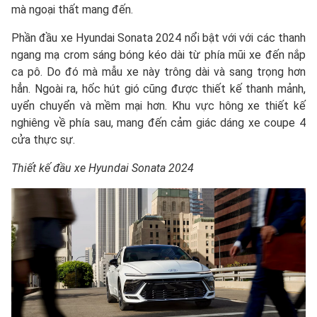
mà ngoại thất mang đến.
Phần đầu xe Hyundai Sonata 2024 nổi bật với với các thanh
ngang mạ crom sáng bóng kéo dài từ phía mũi xe đến nắp
ca pô. Do đó mà mẫu xe này trông dài và sang trọng hơn
hẳn. Ngoài ra, hốc hút gió cũng được thiết kế thanh mảnh,
uyển chuyển và mềm mại hơn. Khu vực hông xe thiết kế
nghiêng về phía sau, mang đến cảm giác dáng xe coupe 4
cửa thực sự.
Thiết kế đầu xe Hyundai Sonata 2024