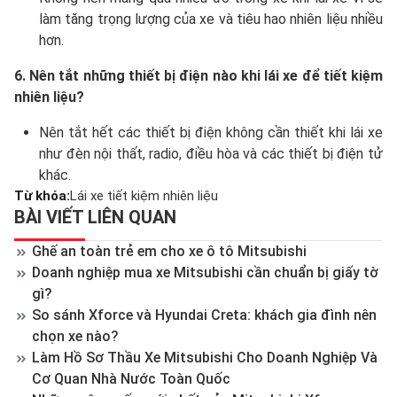
làm tăng trọng lượng của xe và tiêu hao nhiên liệu nhiều
hơn.
6. Nên tắt những thiết bị điện nào khi lái xe để tiết kiệm
nhiên liệu?
Nên tắt hết các thiết bị điện không cần thiết khi lái xe
như đèn nội thất, radio, điều hòa và các thiết bị điện tử
khác.
Từ khóa:
Lái xe tiết kiệm nhiên liệu
BÀI VIẾT LIÊN QUAN
Ghế an toàn trẻ em cho xe ô tô Mitsubishi
Doanh nghiệp mua xe Mitsubishi cần chuẩn bị giấy tờ
gì?
So sánh Xforce và Hyundai Creta: khách gia đình nên
chọn xe nào?
Làm Hồ Sơ Thầu Xe Mitsubishi Cho Doanh Nghiệp Và
Cơ Quan Nhà Nước Toàn Quốc