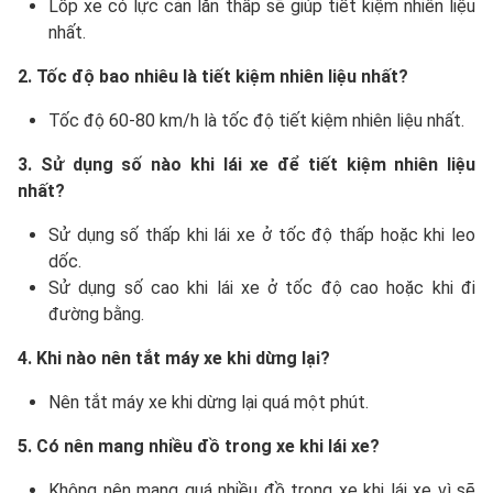
Lốp xe có lực cản lăn thấp sẽ giúp tiết kiệm nhiên liệu
nhất.
2. Tốc độ bao nhiêu là tiết kiệm nhiên liệu nhất?
Tốc độ 60-80 km/h là tốc độ tiết kiệm nhiên liệu nhất.
3. Sử dụng số nào khi lái xe để tiết kiệm nhiên liệu
nhất?
Sử dụng số thấp khi lái xe ở tốc độ thấp hoặc khi leo
dốc.
Sử dụng số cao khi lái xe ở tốc độ cao hoặc khi đi
đường bằng.
4. Khi nào nên tắt máy xe khi dừng lại?
Nên tắt máy xe khi dừng lại quá một phút.
5. Có nên mang nhiều đồ trong xe khi lái xe?
Không nên mang quá nhiều đồ trong xe khi lái xe vì sẽ