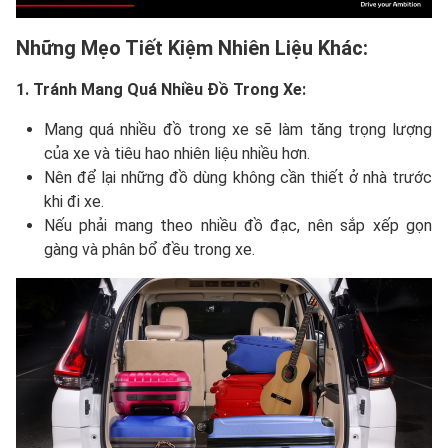
Những Mẹo Tiết Kiệm Nhiên Liệu Khác:
1. Tránh Mang Quá Nhiều Đồ Trong Xe:
Mang quá nhiều đồ trong xe sẽ làm tăng trọng lượng
của xe và tiêu hao nhiên liệu nhiều hơn.
Nên để lại những đồ dùng không cần thiết ở nhà trước
khi đi xe.
Nếu phải mang theo nhiều đồ đạc, nên sắp xếp gọn
gàng và phân bổ đều trong xe.