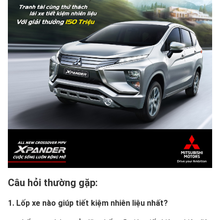
Câu hỏi thường gặp:
1. Lốp xe nào giúp tiết kiệm nhiên liệu nhất?