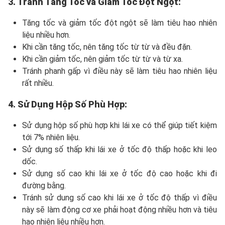
3. Tránh Tăng Tốc và Giảm Tốc Đột Ngột:
Tăng tốc và giảm tốc đột ngột sẽ làm tiêu hao nhiên
liệu nhiều hơn.
Khi cần tăng tốc, nên tăng tốc từ từ và đều đặn.
Khi cần giảm tốc, nên giảm tốc từ từ và từ xa.
Tránh phanh gấp vì điều này sẽ làm tiêu hao nhiên liệu
rất nhiều.
4. Sử Dụng Hộp Số Phù Hợp:
Sử dụng hộp số phù hợp khi lái xe có thể giúp tiết kiệm
tới 7% nhiên liệu.
Sử dụng số thấp khi lái xe ở tốc độ thấp hoặc khi leo
dốc.
Sử dụng số cao khi lái xe ở tốc độ cao hoặc khi đi
đường bằng.
Tránh sử dung số cao khi lái xe ở tốc độ thấp vì điều
này sẽ làm động cơ xe phải hoạt động nhiều hơn và tiêu
hao nhiên liệu nhiều hơn.