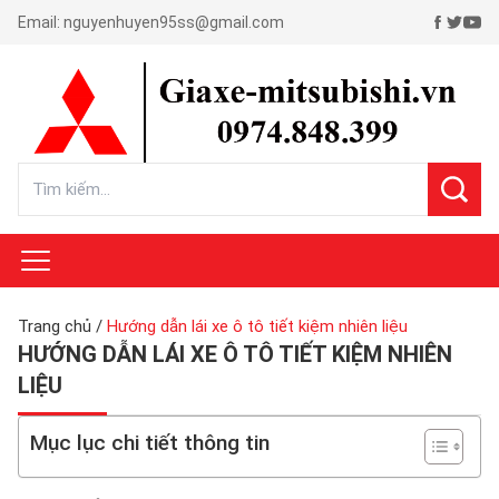
Email:
nguyenhuyen95ss@gmail.com
Trang chủ
/
Hướng dẫn lái xe ô tô tiết kiệm nhiên liệu
HƯỚNG DẪN LÁI XE Ô TÔ TIẾT KIỆM NHIÊN
LIỆU
Mục lục chi tiết thông tin