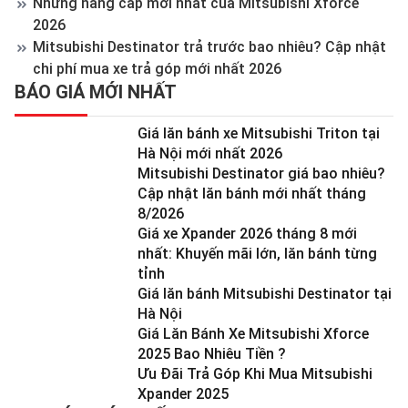
Những nâng cấp mới nhất của Mitsubishi Xforce
2026
Mitsubishi Destinator trả trước bao nhiêu? Cập nhật
chi phí mua xe trả góp mới nhất 2026
BÁO GIÁ MỚI NHẤT
Giá lăn bánh xe Mitsubishi Triton tại
Hà Nội mới nhất 2026
Mitsubishi Destinator giá bao nhiêu?
Cập nhật lăn bánh mới nhất tháng
8/2026
Giá xe Xpander 2026 tháng 8 mới
nhất: Khuyến mãi lớn, lăn bánh từng
tỉnh
Giá lăn bánh Mitsubishi Destinator tại
Hà Nội
Giá Lăn Bánh Xe Mitsubishi Xforce
2025 Bao Nhiêu Tiền ?
Ưu Đãi Trả Góp Khi Mua Mitsubishi
Xpander 2025