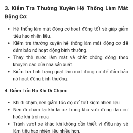
3. Kiểm Tra Thường Xuyên Hệ Thống Làm Mát
Động Cơ:
Hệ thống làm mát động cơ hoạt động tốt sẽ giúp giảm
tiêu hao nhiên liệu.
Kiểm tra thường xuyên hệ thống làm mát động cơ để
đảm bảo nó hoạt động bình thường.
Thay thế nước làm mát và chất chống đông theo
khuyến cáo của nhà sản xuất.
Kiểm tra tình trạng quạt làm mát động cơ để đảm bảo
nó hoạt động bình thường.
4. Giảm Tốc Độ Khi Đi Chậm:
Khi đi chậm, nên giảm tốc độ để tiết kiệm nhiên liệu.
Nên đi chậm lại khi lái xe trong khu vực đông dân cư
hoặc khi trời mưa.
Tránh vượt xe khác khi không cần thiết vì điều này sẽ
làm tiêu hao nhiên liệu nhiều hơn.