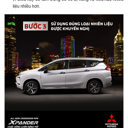
liệu nhiều hơn.