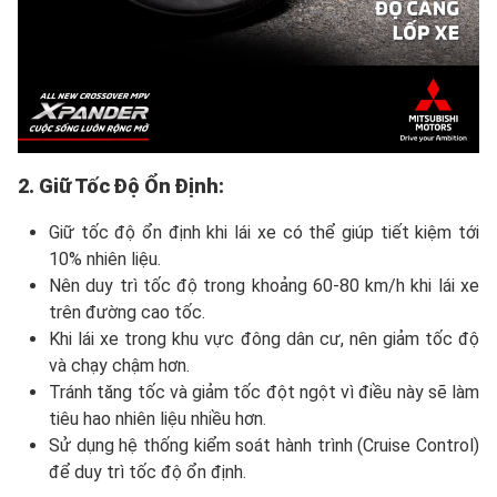
2. Giữ Tốc Độ Ổn Định:
Giữ tốc độ ổn định khi lái xe có thể giúp tiết kiệm tới
10% nhiên liệu.
Nên duy trì tốc độ trong khoảng 60-80 km/h khi lái xe
trên đường cao tốc.
Khi lái xe trong khu vực đông dân cư, nên giảm tốc độ
và chạy chậm hơn.
Tránh tăng tốc và giảm tốc đột ngột vì điều này sẽ làm
tiêu hao nhiên liệu nhiều hơn.
Sử dụng hệ thống kiểm soát hành trình (Cruise Control)
để duy trì tốc độ ổn định.