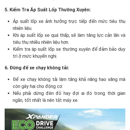
5. Kiểm Tra Áp Suất Lốp Thường Xuyên:
Áp suất lốp xe ảnh hưởng trực tiếp đến mức tiêu thụ
nhiên liệu.
Khi áp suất lốp xe quá thấp, sẽ làm tăng lực cản lăn và
tiêu thụ nhiều nhiên liệu hơn.
Kiểm tra áp suất lốp xe thường xuyên để đảm bảo duy
trì ở mức khuyến nghị.
6. Đừng để xe chạy không tải:
Để xe chạy không tải làm tăng khả năng hao xăng mà
còn gây hại cho động cơ.
Nếu phải dừng đèn đỏ hay đợi ai đó trong thời gian
ngắn, tốt nhất là nên tắt máy xe.