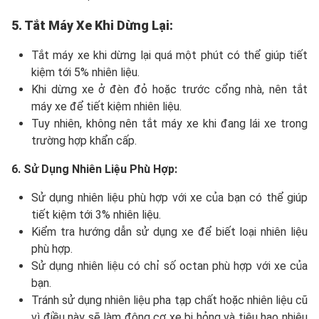
5. Tắt Máy Xe Khi Dừng Lại:
Tắt máy xe khi dừng lại quá một phút có thể giúp tiết
kiệm tới 5% nhiên liệu.
Khi dừng xe ở đèn đỏ hoặc trước cổng nhà, nên tắt
máy xe để tiết kiệm nhiên liệu.
Tuy nhiên, không nên tắt máy xe khi đang lái xe trong
trường hợp khẩn cấp.
6. Sử Dụng Nhiên Liệu Phù Hợp:
Sử dụng nhiên liệu phù hợp với xe của bạn có thể giúp
tiết kiệm tới 3% nhiên liệu.
Kiểm tra hướng dẫn sử dụng xe để biết loại nhiên liệu
phù hợp.
Sử dụng nhiên liệu có chỉ số octan phù hợp với xe của
bạn.
Tránh sử dụng nhiên liệu pha tạp chất hoặc nhiên liệu cũ
vì điều này sẽ làm động cơ xe bị hỏng và tiêu hao nhiêu