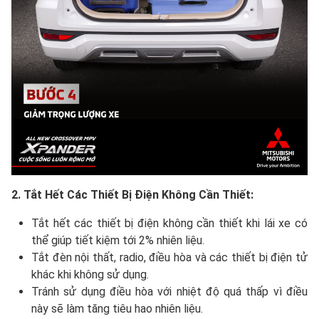
2. Tắt Hết Các Thiết Bị Điện Không Cần Thiết:
Tắt hết các thiết bị điện không cần thiết khi lái xe có
thể giúp tiết kiệm tới 2% nhiên liệu.
Tắt đèn nội thất, radio, điều hòa và các thiết bị điện tử
khác khi không sử dụng.
Tránh sử dụng điều hòa với nhiệt độ quá thấp vì điều
này sẽ làm tăng tiêu hao nhiên liệu.