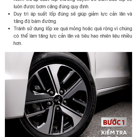
luôn được bơm căng đúng quy định.
Duy trì áp suất lốp đúng sẽ giúp giảm lực cản lăn và
tăng độ bám đường.
Tránh sử dụng lốp xe quá mỏng hoặc quá rộng vì chúng
có thể làm tăng lực cản lăn và tiêu hao nhiên liệu nhiều
hơn.