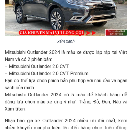
xám xanh
Mitsubishi Outlander 2024 là mẫu xe được lắp ráp tại Việt
Nam và có 2 phiên bản:
– Mitsubishi Outlander 2.0 CVT
– Mitsubishi Outlander 2.0 CVT Premium
Bạn có thể lựa chọn phiên bản phù hợp với nhu cầu và ngân
sách của mình.
Mitsubishi Outlander 2024 có 5 màu để khách hàng dễ
dàng lựa chọn màu xe ưng ý như: Trắng, Đỏ, Đen, Nâu và
Xám titan.
Nhận báo giá xe Outlander 2024 nhiều ưu đãi nhất, kèm
nhiều khuyến mại phụ kiện lên đến hàng chục triệu đồng.