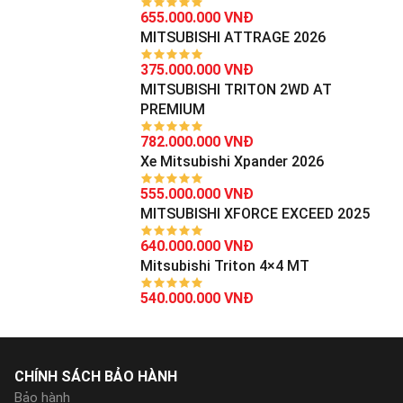
655.000.000 VNĐ
MITSUBISHI ATTRAGE 2026
375.000.000 VNĐ
MITSUBISHI TRITON 2WD AT
PREMIUM
782.000.000 VNĐ
Xe Mitsubishi Xpander 2026
555.000.000 VNĐ
MITSUBISHI XFORCE EXCEED 2025
640.000.000 VNĐ
Mitsubishi Triton 4×4 MT
540.000.000 VNĐ
CHÍNH SÁCH BẢO HÀNH
Bảo hành