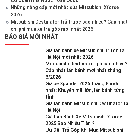
Cơ Quan Nhà Nước Toàn Quốc
Những nâng cấp mới nhất của Mitsubishi Xforce
2026
Mitsubishi Destinator trả trước bao nhiêu? Cập nhật
chi phí mua xe trả góp mới nhất 2026
BÁO GIÁ MỚI NHẤT
Giá lăn bánh xe Mitsubishi Triton tại
Hà Nội mới nhất 2026
Mitsubishi Destinator giá bao nhiêu?
Cập nhật lăn bánh mới nhất tháng
8/2026
Giá xe Xpander 2026 tháng 8 mới
nhất: Khuyến mãi lớn, lăn bánh từng
tỉnh
Giá lăn bánh Mitsubishi Destinator tại
Hà Nội
Giá Lăn Bánh Xe Mitsubishi Xforce
2025 Bao Nhiêu Tiền ?
Ưu Đãi Trả Góp Khi Mua Mitsubishi