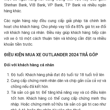
Shinhan Bank, VIB Bank, VP Bank, TP Bank và nhiều ngân
hàng khác.
Các ngân hàng này đều cung cấp giải pháp tài chính linh
hoạt cho khách hàng. Cho phép vay tối đa 85% giá trị xe đối
với khách hàng cá nhân. Điều này giúp khách hàng tiếp cận
với xe ô tô một cách thuận tiện và không cần đặt ra nhiều
khoản tiền trước.
ĐIỀU KIỆN MUA XE OUTLANDER 2024 TRẢ GÓP
Đối với khách hàng cá nhân
Độ tuổi: Khách hàng phải đạt độ tuổi từ 18 tuổi trở lên
Cung cấp chứng minh nhân dân và chíp gắn của cả vợ và
chồng nếu đã kết hôn.
Tài sản có giá trị: Để tăng khả năng vay và có điều kiện
tốt hơn. Khách hàng có thể cung cấp chứng minh thu
nhập. Hoặc chứng minh sở hữu tài sản có giá trị cao như