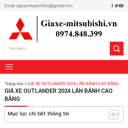
Email:
nguyenhuyen95ss@gmail.com
Trang chủ
/
GIÁ XE OUTLANDER 2024 LĂN BÁNH CAO BẰNG
GIÁ XE OUTLANDER 2024 LĂN BÁNH CAO
BẰNG
Mục lục chi tiết thông tin