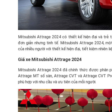
Mitsubishi Attrage 2024 có thiết kế hiện đại và trẻ
đơn giản nhưng tinh tế. Mitsubishi Attrage 2024, mộ
của nhiều người với thiết kế hiện đại, tiết kiệm nhiên li
Giá xe Mitsubishi Attrage 2024
Mitsubishi Attrage 2024 đã chính thức được phân ph
Attrage MT số sàn, Attrage CVT và Attrage CVT Pr
phù hợp với nhu cầu và ưu tiên của mỗi người.