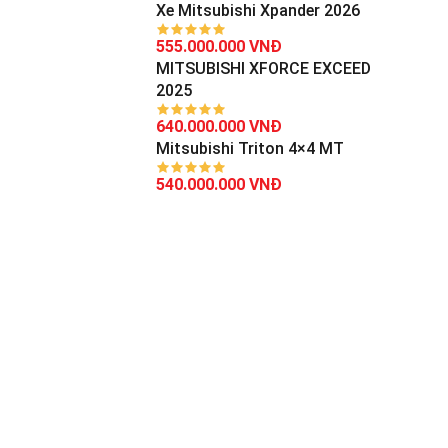
Xe Mitsubishi Xpander 2026
555.000.000 VNĐ
MITSUBISHI XFORCE EXCEED
2025
640.000.000 VNĐ
Mitsubishi Triton 4×4 MT
540.000.000 VNĐ