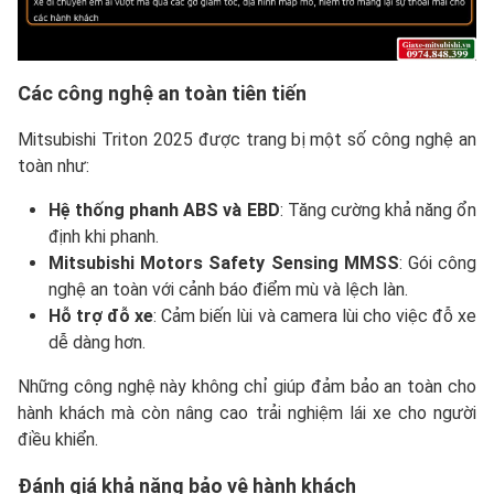
Các công nghệ an toàn tiên tiến
Mitsubishi Triton 2025 được trang bị một số công nghệ an
toàn như:
Hệ thống phanh ABS và EBD
: Tăng cường khả năng ổn
định khi phanh.
Mitsubishi Motors Safety Sensing MMSS
: Gói công
nghệ an toàn với cảnh báo điểm mù và lệch làn.
Hỗ trợ đỗ xe
: Cảm biến lùi và camera lùi cho việc đỗ xe
dễ dàng hơn.
Những công nghệ này không chỉ giúp đảm bảo an toàn cho
hành khách mà còn nâng cao trải nghiệm lái xe cho người
điều khiển.
Đánh giá khả năng bảo vệ hành khách