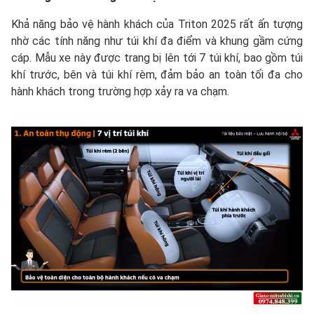
Khả năng bảo vệ hành khách của Triton 2025 rất ấn tượng
nhờ các tính năng như túi khí đa điểm và khung gầm cứng
cáp. Mẫu xe này được trang bị lên tới 7 túi khí, bao gồm túi
khí trước, bên và túi khí rèm, đảm bảo an toàn tối đa cho
hành khách trong trường hợp xảy ra va chạm.