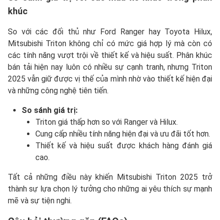
khúc
So với các đối thủ như Ford Ranger hay Toyota Hilux,
Mitsubishi Triton không chỉ có mức giá hợp lý mà còn có
các tính năng vượt trội về thiết kế và hiệu suất. Phân khúc
bán tải hiện nay luôn có nhiều sự cạnh tranh, nhưng Triton
2025 vẫn giữ được vị thế của mình nhờ vào thiết kế hiện đại
và những công nghệ tiên tiến.
So sánh giá trị:
Triton giá thấp hơn so với Ranger và Hilux.
Cung cấp nhiều tính năng hiện đại và ưu đãi tốt hơn.
Thiết kế và hiệu suất được khách hàng đánh giá
cao.
Tất cả những điều này khiến Mitsubishi Triton 2025 trở
thành sự lựa chọn lý tưởng cho những ai yêu thích sự mạnh
mẽ và sự tiện nghi.