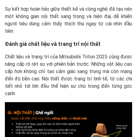
Sự kết hợp hoàn hảo giữa thiết kế và công nghệ đã tạo nên
một không gian nội thất sang trọng và hiện đại, dễ khiến
người tiêu dùng cảm thấy thích thú ngay từ cái nhìn đầu
tiên.
Đánh giá chất liệu và trang trí nội thất
Chất liệu và trang trí của Mitsubishi Triton 2025 cũng được
nâng cấp rõ rệt so với phiên bản trước. Những vật liệu cao
cấp hơn không chỉ tạo cảm giác sang trọng mà còn mang
đến độ bền cao. Nội thất được trang trí tinh tế, từ các chi
tiết nhỏ tới lớn đều thể hiện sự chú trọng đến từng góc
cạnh.