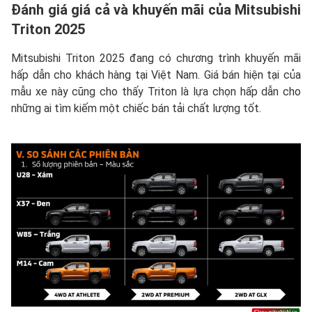
Đánh giá giá cả và khuyến mãi của Mitsubishi
Triton 2025
Mitsubishi Triton 2025 đang có chương trình khuyến mãi
hấp dẫn cho khách hàng tại Việt Nam. Giá bán hiện tại của
mẫu xe này cũng cho thấy Triton là lựa chọn hấp dẫn cho
những ai tìm kiếm một chiếc bán tải chất lượng tốt.