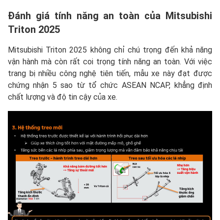
Đánh giá tính năng an toàn của Mitsubishi
Triton 2025
Mitsubishi Triton 2025 không chỉ chú trọng đến khả năng
vận hành mà còn rất coi trọng tính năng an toàn. Với việc
trang bị nhiều công nghệ tiên tiến, mẫu xe này đạt được
chứng nhận 5 sao từ tổ chức ASEAN NCAP, khẳng định
chất lượng và độ tin cậy của xe.