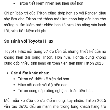
Triton tiết kiệm nhiên liệu hiệu quả hơn
Chi phí bảo trì của Triton cũng thấp hơn so với Ranger, điều
này làm cho Triton trở thành một lựa chọn hấp dẫn hơn cho
những ai tìm kiếm một chiếc bán tải vừa khả năng vận hành
tốt, vừa tiết kiệm chi phí.
So sánh với Toyota Hilux
Toyota Hilux nổi tiếng với độ bền bỉ, nhưng thiết kế của nó
không hiện đại bằng Triton. Hơn nữa, Honda cũng không
cung cấp nhiều tính năng an toàn tiên tiến như Triton 2025.
Các điểm khác nhau:
Triton có thiết kế hiện đại hơn
Hilux nổi danh với độ bền cao
Triton cung cấp công nghệ an toàn tiên tiến
Mỗi mẫu xe đều có ưu điểm riêng, tuy nhiên, Triton 2025
vẫn tạo được dấu ấn mạnh mẽ trong lòng khách hàng trẻ