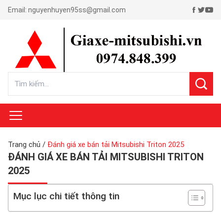
Email:
nguyenhuyen95ss@gmail.com
Trang chủ
/
Đánh giá xe bán tải Mitsubishi Triton 2025
ĐÁNH GIÁ XE BÁN TẢI MITSUBISHI TRITON
2025
Mục lục chi tiết thông tin