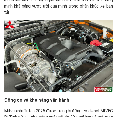
minh khả năng vượt trội của mình trong phân khúc xe bán
tải.
Động cơ và khả năng vận hành
Mitsubishi Triton 2025 được trang bị động cơ diesel MIVEC