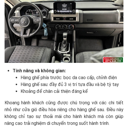
Tính năng và không gian:
Hàng ghế phía trước: bọc da cao cấp, chỉnh điện
Hàng ghế sau: đầy đủ 3 vị trí tựa đầu và bệ tỳ tay
Khoảng để chân cải thiện đáng kể
Khoang hành khách cũng được chú trọng với các chi tiết
nhỏ như cửa gió điều hòa riêng cho hàng ghế sau. Điều này
không chỉ tạo sự thoải mái cho hành khách mà còn giúp
nâng cao trải nghiệm di chuyển trong suốt hành trình.