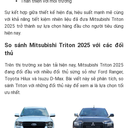
Thân thiện với môi trường
Sự kết hợp giữa thiết kế hiện đại, hiệu suất mạnh mẽ cùng
với khả năng tiết kiệm nhiên liệu đã đưa Mitsubishi Triton
2025 trở thành sự lựa chọn hàng đầu cho người tiêu dùng
hiện nay.
So sánh Mitsubishi Triton 2025 với các đối
thủ
Trên thị trường xe bán tải hiện nay, Mitsubishi Triton 2025
đang đối đầu với nhiều đối thủ sừng sỏ như Ford Ranger,
Toyota Hilux và Isuzu D-Max. Bài viết này sẽ phân tích, so
sánh Triton với những đối thủ này để xem ai là lựa chọn tối
ưu nhất.