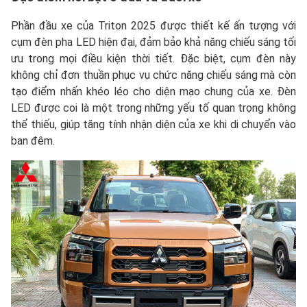
Phần đầu xe của Triton 2025 được thiết kế ấn tượng với
cụm đèn pha LED hiện đại, đảm bảo khả năng chiếu sáng tối
ưu trong mọi điều kiện thời tiết. Đặc biệt, cụm đèn này
không chỉ đơn thuần phục vụ chức năng chiếu sáng mà còn
tạo điểm nhấn khéo léo cho diện mạo chung của xe. Đèn
LED được coi là một trong những yếu tố quan trọng không
thể thiếu, giúp tăng tính nhận diện của xe khi di chuyển vào
ban đêm.