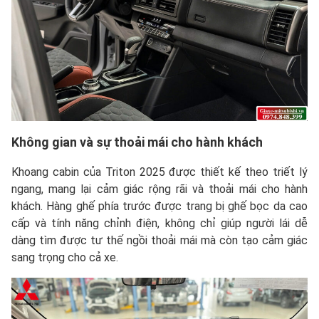
Không gian và sự thoải mái cho hành khách
Khoang cabin của Triton 2025 được thiết kế theo triết lý
ngang, mang lại cảm giác rộng rãi và thoải mái cho hành
khách. Hàng ghế phía trước được trang bị ghế bọc da cao
cấp và tính năng chỉnh điện, không chỉ giúp người lái dễ
dàng tìm được tư thế ngồi thoải mái mà còn tạo cảm giác
sang trọng cho cả xe.