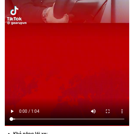
Khả năng lái xe: