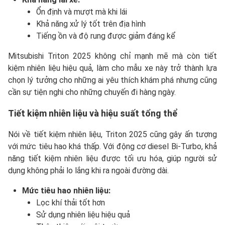
Ổn định và mượt mà khi lái
Khả năng xử lý tốt trên địa hình
Tiếng ồn và độ rung được giảm đáng kể
Mitsubishi Triton 2025 không chỉ mạnh mẽ mà còn tiết
kiệm nhiên liệu hiệu quả, làm cho mẫu xe này trở thành lựa
chọn lý tưởng cho những ai yêu thích khám phá nhưng cũng
cần sự tiện nghi cho những chuyến đi hàng ngày.
Tiết kiệm nhiên liệu và hiệu suất tổng thể
Nói về tiết kiệm nhiên liệu, Triton 2025 cũng gây ấn tượng
với mức tiêu hao khá thấp. Với động cơ diesel Bi-Turbo, khả
năng tiết kiệm nhiên liệu được tối ưu hóa, giúp người sử
dụng không phải lo lắng khi ra ngoài đường dài.
Mức tiêu hao nhiên liệu:
Lọc khí thải tốt hơn
Sử dụng nhiên liệu hiệu quả