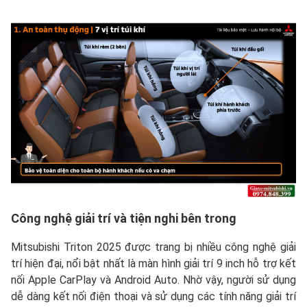
Công nghệ giải trí và tiện nghi bên trong
Mitsubishi Triton 2025 được trang bị nhiều công nghệ giải
trí hiện đại, nổi bật nhất là màn hình giải trí 9 inch hỗ trợ kết
nối Apple CarPlay và Android Auto. Nhờ vậy, người sử dụng
dễ dàng kết nối điện thoại và sử dụng các tính năng giải trí