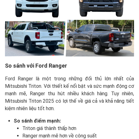
So sánh với Ford Ranger
Ford Ranger là một trong những đối thủ lớn nhất của
Mitsubishi Triton. Với thiết kế nổi bật và sức mạnh động cơ
mạnh mẽ, Ranger thu hút nhiều khách hàng. Tuy nhiên,
Mitsubishi Triton 2025 có lợi thế về giá cả và khả năng tiết
kiệm nhiên liệu tốt hơn.
So sánh điểm mạnh:
Triton giá thành thấp hơn
Ranger mạnh mẽ hơn về công suất