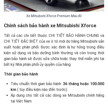
Xe Mitsubishi Xforce Premium Màu đỏ
Chính sách bảo hành xe
Mitsubishi Xforce
Tất cả các chi tiết thuộc CHI TIẾT BẢO HÀNH CHUNG và
CHI TIẾT ĐẶC BIỆT của xe ô tô mới do hãng Mitsubishi sản
xuất hoặc phân phối. Được xác định là hư hỏng trong điều
kiện sử dụng và bảo dưỡng bình thường và còn trong thời
gian bảo hành sẽ được sửa chữa hoặc thay thế miễn phí tại
bất kỳ Nhà phân phối ủy quyền của hãng.
Thời gian bảo hành
Tiêu chuẩn thời gian bảo hành:
36 tháng hoặc 100.000
km
( tùy điều kiện nào đến trước).
Áp dụng cho tất cả các dòng xe Mitsubishi chính hãng
tại Việt Nam.