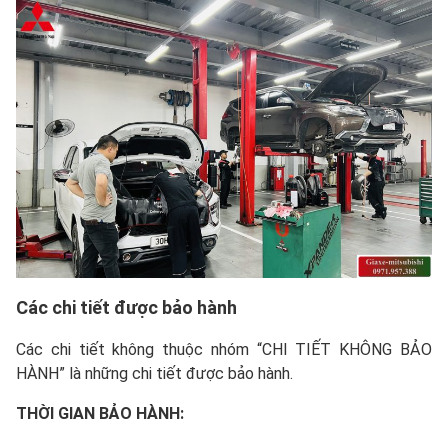
Các chi tiết được bảo hành
Các chi tiết không thuộc nhóm “CHI TIẾT KHÔNG BẢO
HÀNH” là những chi tiết được bảo hành.
THỜI GIAN BẢO HÀNH: