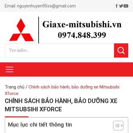
Email:
nguyenhuyen95ss@gmail.com
Trang chủ
/
Chính sách bảo hành, bảo dưỡng xe Mitsubsihi
Xforce
CHÍNH SÁCH BẢO HÀNH, BẢO DƯỠNG XE
MITSUBSIHI XFORCE
Mục lục chi tiết thông tin