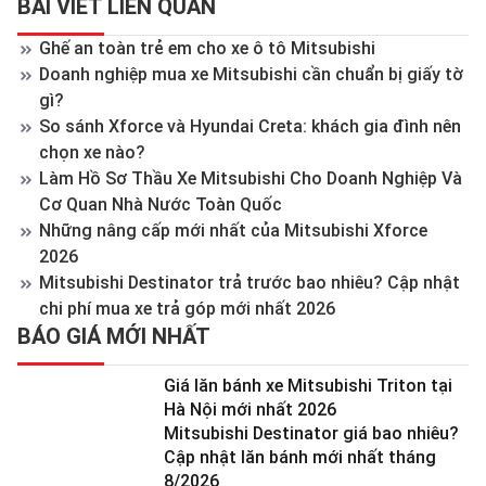
BÀI VIẾT LIÊN QUAN
Ghế an toàn trẻ em cho xe ô tô Mitsubishi
Doanh nghiệp mua xe Mitsubishi cần chuẩn bị giấy tờ
gì?
So sánh Xforce và Hyundai Creta: khách gia đình nên
chọn xe nào?
Làm Hồ Sơ Thầu Xe Mitsubishi Cho Doanh Nghiệp Và
Cơ Quan Nhà Nước Toàn Quốc
Những nâng cấp mới nhất của Mitsubishi Xforce
2026
Mitsubishi Destinator trả trước bao nhiêu? Cập nhật
chi phí mua xe trả góp mới nhất 2026
BÁO GIÁ MỚI NHẤT
Giá lăn bánh xe Mitsubishi Triton tại
Hà Nội mới nhất 2026
Mitsubishi Destinator giá bao nhiêu?
Cập nhật lăn bánh mới nhất tháng
8/2026