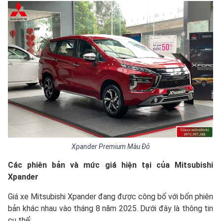
Xpander Premium Màu Đỏ
Các phiên bản và mức giá hiện tại của Mitsubishi
Xpander
Giá xe Mitsubishi Xpander đang được công bố với bốn phiên
bản khác nhau vào tháng 8 năm 2025. Dưới đây là thông tin
cụ thể: