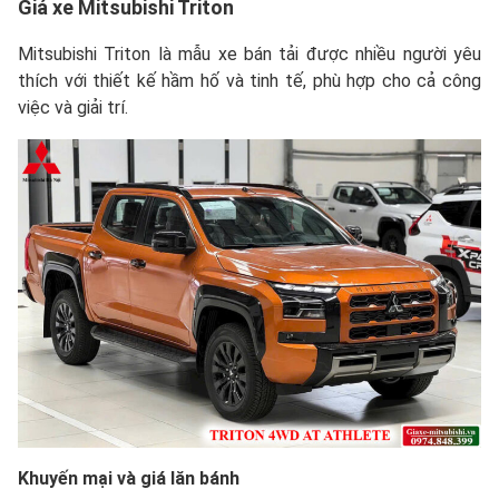
Giá xe
Mitsubishi Triton
Mitsubishi Triton là mẫu xe bán tải được nhiều người yêu
thích với thiết kế hầm hố và tinh tế, phù hợp cho cả công
việc và giải trí.
Khuyến mại và giá lăn bánh