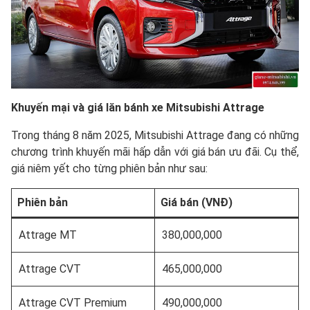
Khuyến mại và giá lăn bánh xe Mitsubishi Attrage
Trong tháng 8 năm 2025, Mitsubishi Attrage đang có những
chương trình khuyến mãi hấp dẫn với giá bán ưu đãi. Cụ thể,
giá niêm yết cho từng phiên bản như sau:
Phiên bản
Giá bán (VNĐ)
Attrage MT
380,000,000
Attrage CVT
465,000,000
Attrage CVT Premium
490,000,000