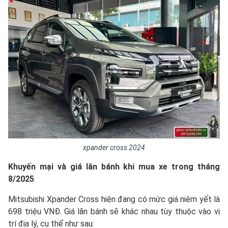
xpander cross 2024
Khuyến mại và giá lăn bánh khi mua xe trong tháng
8/2025
Mitsubishi Xpander Cross hiện đang có mức giá niêm yết là
698 triệu VNĐ. Giá lăn bánh sẽ khác nhau tùy thuộc vào vị
trí địa lý, cụ thể như sau: