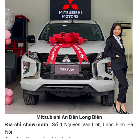
Mitsubishi An Dân Long Biên
Địa chỉ showroom
: Số 1 Nguyễn Văn Linh, Long Biên, Hà
Nội