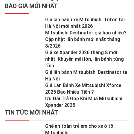
BÁO GIÁ MỚI NHẤT
Giá lăn bánh xe Mitsubishi Triton tại
Hà Nội mới nhất 2026
Mitsubishi Destinator giá bao nhiêu?
Cập nhật lăn bánh mới nhất tháng
8/2026
Giá xe Xpander 2026 tháng 8 mới
nhất: Khuyến mãi lớn, lăn bánh từng
tỉnh
Giá lăn bánh Mitsubishi Destinator tại
Hà Nội
Giá Lăn Bánh Xe Mitsubishi Xforce
2025 Bao Nhiêu Tiền ?
Ưu Đãi Trả Góp Khi Mua Mitsubishi
Xpander 2025
TIN TỨC MỚI NHẤT
Ghế an toàn trẻ em cho xe ô tô
Mitsubishi