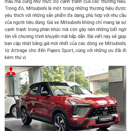
mẫu mã cũng như mức độ cạnh tranh của các thương hiệu.
Trong đó, Mitsubishi là một trong những thương hiệu được
yêu thích với những sản phẩm đa dạng, phù hợp với nhu cầu
của người tiêu dùng. Giá xe Mitsubishi không chỉ mang lại sự
cạnh tranh trong phân khúc mà còn gây nên những bất ngờ
lớn về chương trình khuyến mãi hấp dẫn. Bài viết này sẽ giúp
bạn cập nhật bảng giá mới nhất của các dòng xe Mitsubishi,
từ Attrage cho đến Pajero Sport, cùng với những ưu đãi đi
kèm thú vị.