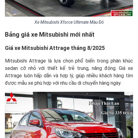
Xe Mitsubishi Xforce Ultimate Màu Đỏ
Bảng giá xe
Mitsubishi
mới nhất
Giá xe
Mitsubishi Attrage
tháng 8/2025
Mitsubishi Attrage là lựa chọn phổ biến trong phân khúc
sedan cỡ nhỏ với thiết kế trẻ trung, năng động. Giá xe
Attrage luôn hấp dẫn và hợp lý, giúp nhiều khách hàng tìm
được mẫu xe phù hợp với nhu cầu di chuyển hàng ngày.