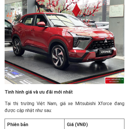
Tình hình giá và ưu đãi mới nhất
Tại thị trường Việt Nam, giá xe Mitsubishi Xforce đang
được cập nhật như sau:
Phiên bản
Giá (VNĐ)