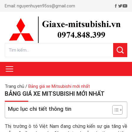
Email:
nguyenhuyen95ss@gmail.com
Trang chủ
/
Bảng giá xe Mitsubishi mới nhất
BẢNG GIÁ XE MITSUBISHI MỚI NHẤT
Mục lục chi tiết thông tin
Thị trường ô tô Việt Nam đang chứng kiến sự gia tăng về