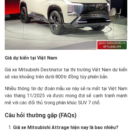
Giá dự kiến tại Việt Nam
Giá xe Mitsubishi Destinator tại thị trường Việt Nam dự kiến
sẽ vào khoảng trên dưới 800tr đồng tùy phiên bản.
Nhiều thông tin dự đoán mẫu xe này sẽ ra mắt tại Việt Nam
vào tháng 11/2025 và được mong đợi sẽ cạnh tranh mạnh
mẽ với các đối thủ trong phân khúc SUV 7 chỗ.
Câu hỏi thường gặp (FAQs)
Giá xe Mitsubishi Attrage hiện nay là bao nhiêu?