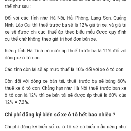
thể như sau :
Đối với các tỉnh như Hà Nội, Hải Phòng, Lạng Sơn, Quảng
Ninh, Lào Cai thì thuế trước bạ sẽ là 12% giá trị xe, và giá trị
xe sẽ được chi cục thuế áp theo biểu mẫu được quy định
cụ thể chứ không theo giá trị hoá đơn bán xe.
Riêng tỉnh Hà Tĩnh có mức áp thuế trước bạ là 11% đối với
dòng xe ô tô con.
Các tỉnh còn lại sẽ áp mức thuế là 10% đối với xe ô tô con.
Còn đối với dòng xe bán tải, thuế trước bạ sẽ bằng 60%
thuế xe ô tô con. Chẳng hạn như Hà Nội thuế trước bạn xe
ô tô con là 12% thì xe bán tải sẽ được áp thuế là 60% của
12% = 7.2%.
Chi phí đăng ký biển số xe ô tô hết bao nhiêu ?
Chi phí đăng ký biển số xe ô tô sẽ có biểu mẫu riêng như