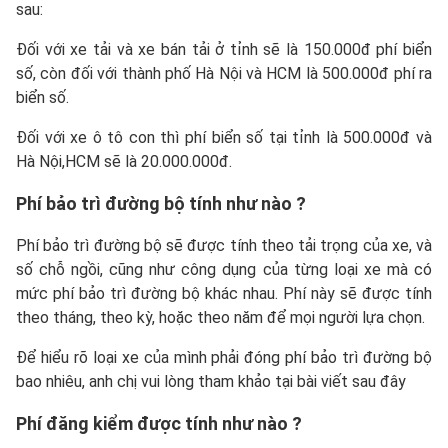
sau:
Đối với xe tải và xe bán tải ở tỉnh sẽ là 150.000đ phí biển
số, còn đối với thành phố Hà Nội và HCM là 500.000đ phí ra
biển số.
Đối với xe ô tô con thì phí biển số tại tỉnh là 500.000đ và
Hà Nội,HCM sẽ là 20.000.000đ.
Phí bảo trì đường bộ tính như nào ?
Phí bảo trì đường bộ sẽ được tính theo tải trọng của xe, và
số chỗ ngồi, cũng như công dụng của từng loại xe mà có
mức phí bảo trì đường bộ khác nhau. Phí này sẽ được tính
theo tháng, theo kỳ, hoặc theo năm để mọi người lựa chọn.
Để hiểu rõ loại xe của mình phải đóng phí bảo trì đường bộ
bao nhiêu, anh chị vui lòng tham khảo tại bài viết sau đây
Phí đăng kiểm được tính như nào ?