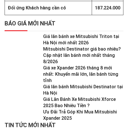
Đối ứng Khách hàng cần có
187.224.000
BÁO GIÁ MỚI NHẤT
Giá lăn bánh xe Mitsubishi Triton tại
Hà Nội mới nhất 2026
Mitsubishi Destinator giá bao nhiêu?
Cập nhật lăn bánh mới nhất tháng
8/2026
Giá xe Xpander 2026 tháng 8 mới
nhất: Khuyến mãi lớn, lăn bánh từng
tỉnh
Giá lăn bánh Mitsubishi Destinator tại
Hà Nội
Giá Lăn Bánh Xe Mitsubishi Xforce
2025 Bao Nhiêu Tiền ?
Ưu Đãi Trả Góp Khi Mua Mitsubishi
Xpander 2025
TIN TỨC MỚI NHẤT