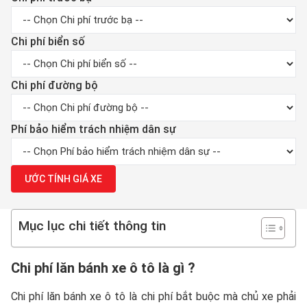
Chi phí biển số
Chi phí đường bộ
Phí bảo hiểm trách nhiệm dân sự
ƯỚC TÍNH GIÁ XE
Mục lục chi tiết thông tin
Chi phí lăn bánh xe ô tô là gì ?
Chi phí lăn bánh xe ô tô là chi phí bắt buộc mà chủ xe phải