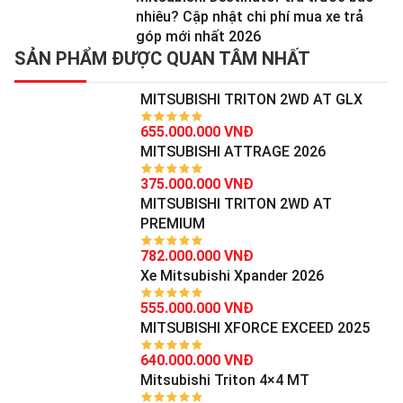
nhiêu? Cập nhật chi phí mua xe trả
góp mới nhất 2026
SẢN PHẨM ĐƯỢC QUAN TÂM NHẤT
MITSUBISHI TRITON 2WD AT GLX
655.000.000 VNĐ
MITSUBISHI ATTRAGE 2026
375.000.000 VNĐ
MITSUBISHI TRITON 2WD AT
PREMIUM
782.000.000 VNĐ
Xe Mitsubishi Xpander 2026
555.000.000 VNĐ
MITSUBISHI XFORCE EXCEED 2025
640.000.000 VNĐ
Mitsubishi Triton 4×4 MT