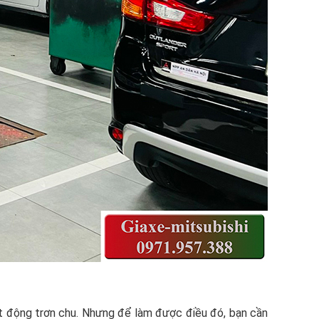
ạt động trơn chu. Nhưng để làm được điều đó, bạn cần