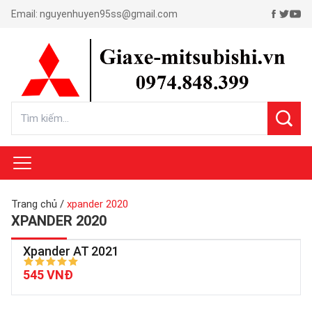
Email:
nguyenhuyen95ss@gmail.com
Trang chủ
/
xpander 2020
XPANDER 2020
Xpander AT 2021
545 VNĐ