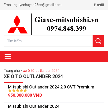
Email:
nguyenhuyen95ss@gmail.com
Trang chủ
/
xe ô tô outlander 2024
XE Ô TÔ OUTLANDER 2024
Mitsubishi Outlander 2024 2.0 CVT Premium
950.000.000 VNĐ
Mitsubishi Outlander 2024