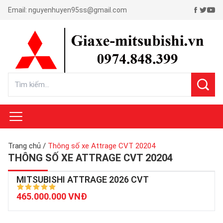
Email:
nguyenhuyen95ss@gmail.com
Trang chủ
/
Thông số xe Attrage CVT 20204
THÔNG SỐ XE ATTRAGE CVT 20204
MITSUBISHI ATTRAGE 2026 CVT
465.000.000 VNĐ