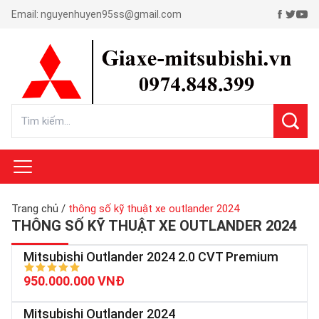
Email:
nguyenhuyen95ss@gmail.com
Trang chủ
/
thông số kỹ thuật xe outlander 2024
THÔNG SỐ KỸ THUẬT XE OUTLANDER 2024
Mitsubishi Outlander 2024 2.0 CVT Premium
950.000.000 VNĐ
Mitsubishi Outlander 2024