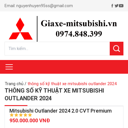
Email:
nguyenhuyen95ss@gmail.com
Trang chủ
/
thông số kỹ thuật xe mitsubishi outlander 2024
THÔNG SỐ KỸ THUẬT XE MITSUBISHI
OUTLANDER 2024
Mitsubishi Outlander 2024 2.0 CVT Premium
950.000.000 VNĐ