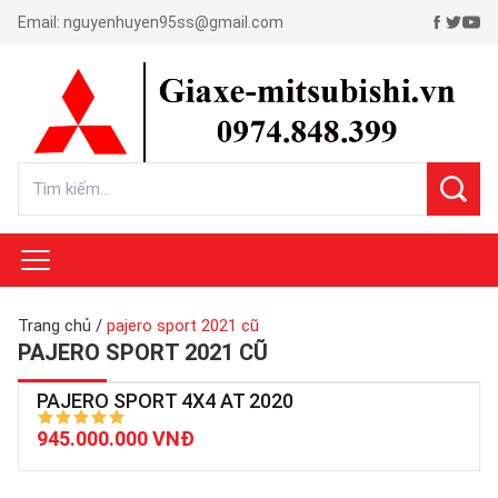
Email:
nguyenhuyen95ss@gmail.com
Trang chủ
/
pajero sport 2021 cũ
PAJERO SPORT 2021 CŨ
PAJERO SPORT 4X4 AT 2020
945.000.000 VNĐ