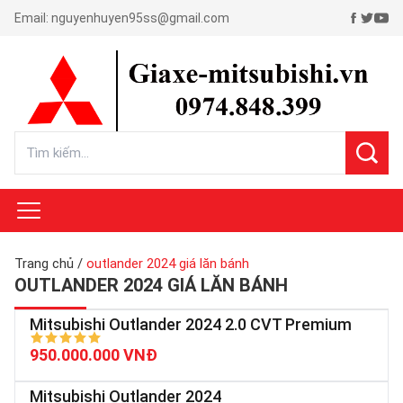
Email:
nguyenhuyen95ss@gmail.com
Trang chủ
/
outlander 2024 giá lăn bánh
OUTLANDER 2024 GIÁ LĂN BÁNH
Mitsubishi Outlander 2024 2.0 CVT Premium
950.000.000 VNĐ
Mitsubishi Outlander 2024