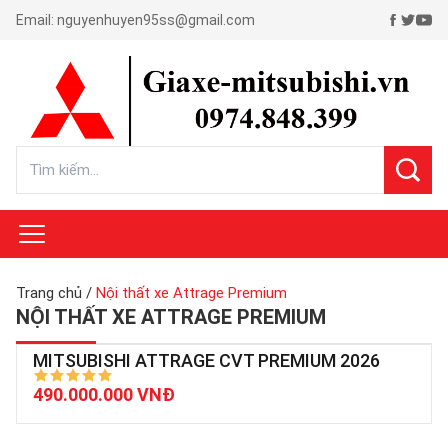
Email:
nguyenhuyen95ss@gmail.com
Trang chủ
/
Nội thất xe Attrage Premium
NỘI THẤT XE ATTRAGE PREMIUM
MITSUBISHI ATTRAGE CVT PREMIUM 2026
490.000.000 VNĐ