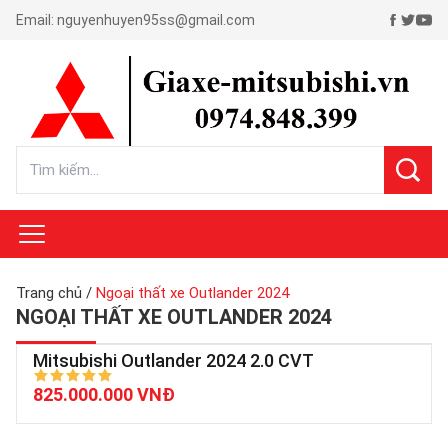
Email:
nguyenhuyen95ss@gmail.com
Trang chủ
/
Ngoại thất xe Outlander 2024
NGOẠI THẤT XE OUTLANDER 2024
Mitsubishi Outlander 2024 2.0 CVT
825.000.000 VNĐ