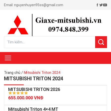
Email:
nguyenhuyen95ss@gmail.com
Trang chủ
/
Mitsubishi Triton 2024
MITSUBISHI TRITON 2024
MITSUBISHI TRITON 2026
655.000.000 VNĐ
Mitsubishi Triton 4×4 MT