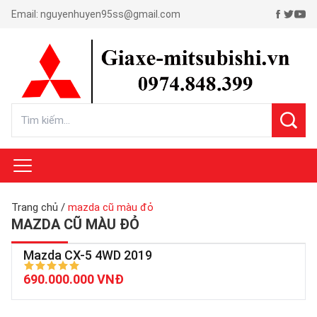
Email:
nguyenhuyen95ss@gmail.com
Trang chủ
/
mazda cũ màu đỏ
MAZDA CŨ MÀU ĐỎ
Mazda CX-5 4WD 2019
690.000.000 VNĐ